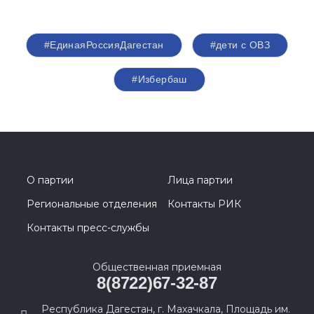
#ЕдинаяРоссияДагестан
#дети с ОВЗ
#Избербаш
О партии
Лица партии
Региональные отделения
Контакты РИК
Контакты пресс-службы
Общественная приемная
8(8722)67-32-87
Республика Дагестан, г. Махачкала, Площадь им.