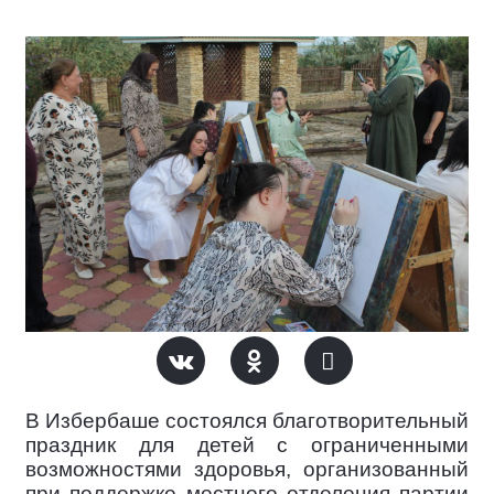
В Избербаше состоялся благотворительный
праздник для детей с ограниченными
возможностями здоровья, организованный
при поддержке местного отделения партии