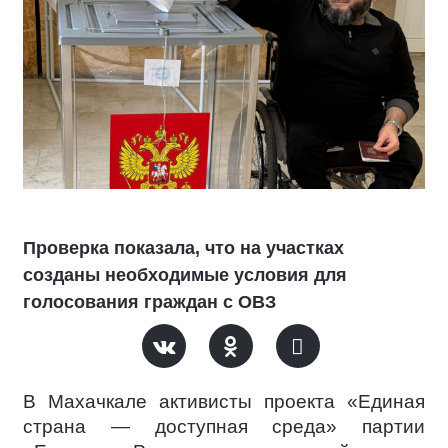
Проверка показала, что на участках
созданы необходимые условия для
голосования граждан с ОВЗ
В Махачкале активисты проекта «Единая
страна — доступная среда» партии