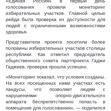
«Единая Россия» в первый день
голосования провели мониторинг
избирательных участков. Главной целью
рейда была проверка их доступности для
людей с ограниченными возможностями
здоровья.
Представители проекта посетили более
половины избирательных участков столицы
республики. Как отметил председатель
общественного совета партпроекта Гаджи
Гаджиев, проверка прошла успешно.
«Мониторинг показал, что условия созданы.
На всех посещенных нами участках есть
пандусы, что позволяет людям с
нарушениями опорно-двигательного
аппарата беспрепятственно попасть в
помещение для голосования», — поделился