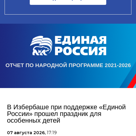
ОТЧЕТ ПО НАРОДНОЙ ПРОГРАММЕ 2021-2026
В Избербаше при поддержке «Единой
России» прошел праздник для
особенных детей
07 августа 2026,
17:19