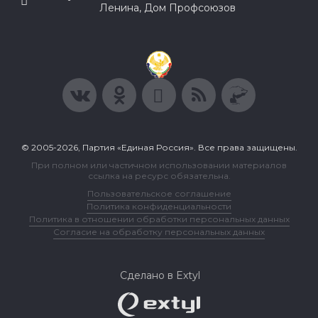
Ленина, Дом Профсоюзов
© 2005-2026, Партия «Единая Россия». Все права защищены.
При полном или частичном использовании материалов
ссылка на ресурс обязательна.
Пользовательское соглашение
Политика конфиденциальности
Политика в отношении обработки персональных данных
Согласие на обработку персональных данных
Сделано в Extyl