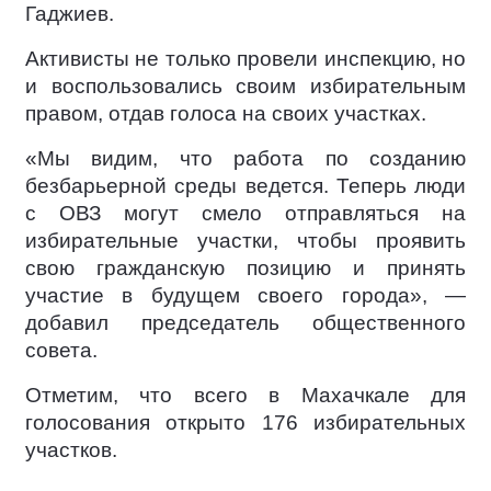
Гаджиев.
Активисты не только провели инспекцию, но
и воспользовались своим избирательным
правом, отдав голоса на своих участках.
«Мы видим, что работа по созданию
безбарьерной среды ведется. Теперь люди
с ОВЗ могут смело отправляться на
избирательные участки, чтобы проявить
свою гражданскую позицию и принять
участие в будущем своего города», —
добавил председатель общественного
совета.
Отметим, что всего в Махачкале для
голосования открыто 176 избирательных
участков.