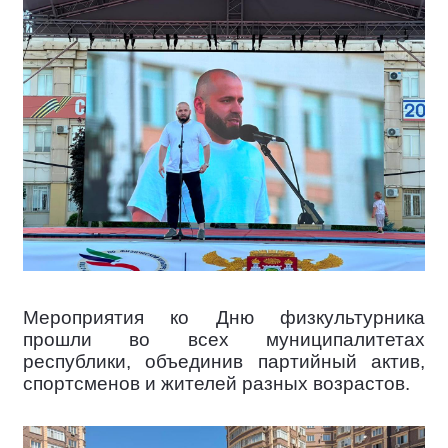
Мероприятия ко Дню физкультурника
прошли во всех муниципалитетах
республики, объединив партийный актив,
спортсменов и жителей разных возрастов.