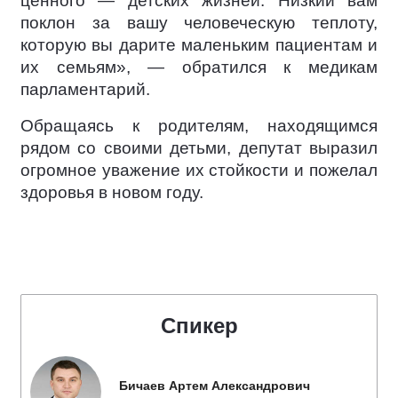
ценного — детских жизней. Низкий вам
поклон за вашу человеческую теплоту,
которую вы дарите маленьким пациентам и
их семьям», — обратился к медикам
парламентарий.
Обращаясь к родителям, находящимся
рядом со своими детьми, депутат выразил
огромное уважение их стойкости и пожелал
здоровья в новом году.
Спикер
Бичаев Артем Александрович