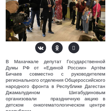
В Махачкале депутат Государственной
Думы РФ от «Единой России» Артём
Бичаев совместно с руководителем
регионального отделения Общероссийского
народного фронта в Республике Дагестан
Джамалудином Шигабудиновым
организовали праздничную акцию в
детском онкогематологическом центре