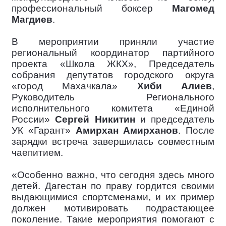
профессиональный боксер
Магомед
Магдиев
.
В мероприятии приняли участие
региональный координатор партийного
проекта «Школа ЖКХ», Председатель
собрания депутатов городского округа
«город Махачкала»
Хиби Алиев
,
Руководитель Регионального
исполнительного комитета «Единой
России»
Сергей Никитин
и председатель
УК «Гарант»
Амирхан Амирханов
. После
зарядки встреча завершилась совместным
чаепитием.
«Особенно важно, что сегодня здесь много
детей. Дагестан по праву гордится своими
выдающимися спортсменами, и их пример
должен мотивировать подрастающее
поколение. Такие мероприятия помогают с