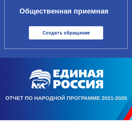
Общественная приемная
Создать обращение
ОТЧЕТ ПО НАРОДНОЙ ПРОГРАММЕ 2021-2026