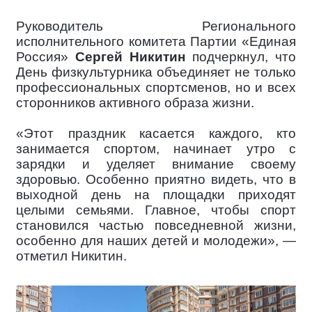
Руководитель Регионального
исполнительного комитета Партии «Единая
Россия»
Сергей Никитин
подчеркнул, что
День физкультурника объединяет не только
профессиональных спортсменов, но и всех
сторонников активного образа жизни.
«Этот праздник касается каждого, кто
занимается спортом, начинает утро с
зарядки и уделяет внимание своему
здоровью. Особенно приятно видеть, что в
выходной день на площадки приходят
целыми семьями. Главное, чтобы спорт
становился частью повседневной жизни,
особенно для наших детей и молодежи», —
отметил Никитин.