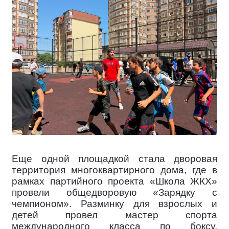
Еще одной площадкой стала дворовая
территория многоквартирного дома, где в
рамках партийного проекта «Школа ЖКХ»
провели общедворовую «Зарядку с
чемпионом». Разминку для взрослых и
детей провел мастер спорта
международного класса по боксу,