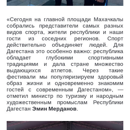
«Сегодня на главной площади Махачкалы
собрались представители самых разных
видов спорта, жители республики и наши
гости из соседних регионов. Спорт
действительно объединяет людей. Для
Дагестана это особенно важно: республика
обладает глубокими спортивными
традициями и дала стране множество
выдающихся атлетов. Через такие
фестивали мы популяризируем здоровый
образ жизни и одновременно знакомим
гостей с современным Дагестаном», —
отметил министр по туризму и народным
художественным промыслам Республики
Дагестан
Эмин Мерданов
.