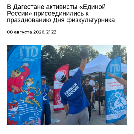
В Дагестане активисты «Единой
России» присоединились к
празднованию Дня физкультурника
08 августа 2026,
21:22