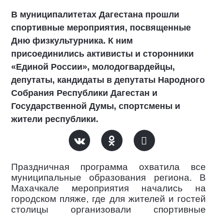
В муниципалитетах Дагестана прошли
спортивные мероприятия, посвященные
Дню физкультурника. К ним
присоединились активисты и сторонники
«Единой России», молодогвардейцы,
депутаты, кандидаты в депутаты Народного
Собрания Республики Дагестан и
Государственной Думы, спортсмены и
жители республики.
Праздничная программа охватила все
муниципальные образования региона. В
Махачкале мероприятия начались на
городском пляже, где для жителей и гостей
столицы организовали спортивные