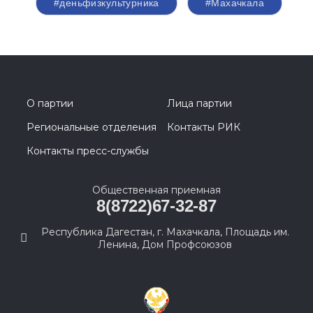
#деньфизкультурника
#Махачкала
О партии
Лица партии
Региональные отделения
Контакты РИК
Контакты пресс-службы
Общественная приемная
8(8722)67-32-87
Республика Дагестан, г. Махачкала, Площадь им.
Ленина, Дом Профсоюзов