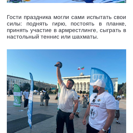
Гости праздника могли сами испытать свои
силы: поднять гирю, постоять в планке,
принять участие в армрестлинге, сыграть в
настольный теннис или шахматы.