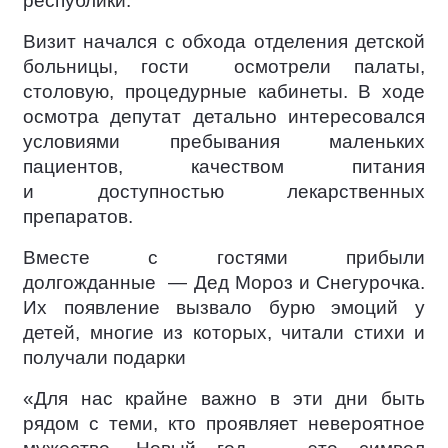
республики.
Визит начался с обхода отделения детской
больницы, гости осмотрели палаты,
столовую, процедурные кабинеты. В ходе
осмотра депутат детально интересовался
условиями пребывания маленьких
пациентов, качеством питания
и доступностью лекарственных
препаратов.
Вместе с гостями прибыли
долгожданные — Дед Мороз и Снегурочка.
Их появление вызвало бурю эмоций у
детей, многие из которых, читали стихи и
получали подарки
«Для нас крайне важно в эти дни быть
рядом с теми, кто проявляет невероятное