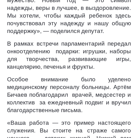
мужество. Новый год — это символ
надежды, веры в лучшее, в выздоровление.
Мы хотели, чтобы каждый ребенок здесь
почувствовал эту надежду и нашу общую
поддержку», — поделился депутат.
В рамках встречи парламентарий передал
онкоотделению подарки: игрушки, наборы
для творчества, развивающие игры,
канцелярию, печенья и фрукты.
Особое внимание было уделено
медицинскому персоналу больницы. Артём
Бичаев поблагодарил врачей, медсестер и
коллектив за ежедневный подвиг и вручил
благодарственные письма.
«Ваша работа — это пример настоящего
служения. Вы стоите на страже самого