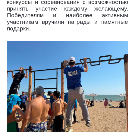
конкурсы и соревнования с возможностью
принять участие каждому желающему.
Победителям и наиболее активным
участникам вручили награды и памятные
подарки.