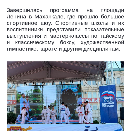
Завершилась программа на площади
Ленина в Махачкале, где прошло большое
спортивное шоу. Спортивные школы и их
воспитанники представили показательные
выступления и мастер-классы по тайскому
и классическому боксу, художественной
гимнастике, карате и другим дисциплинам.