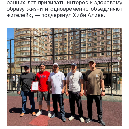
ранних лет прививать интерес к здоровому
образу жизни и одновременно объединяют
жителей», — подчеркнул Хиби Алиев.