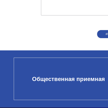
#
Общественная приемная