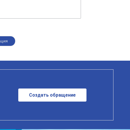
ация
Создать обращение