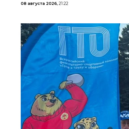
08 августа 2026,
21:22