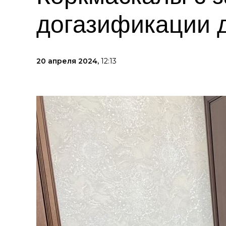
догазификации 
20 апреля 2024,
12:13