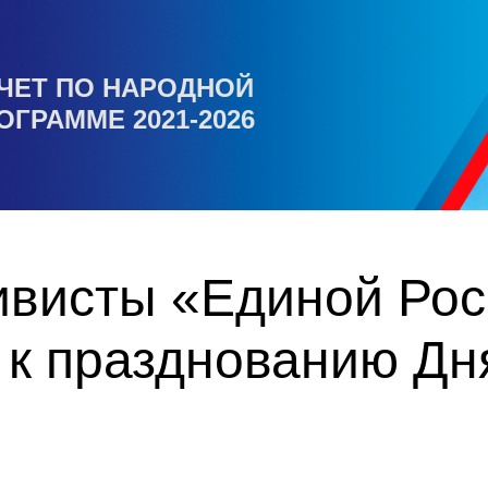
ЧЕТ ПО НАРОДНОЙ
ОГРАММЕ 2021-2026
ивисты «Единой Ро
 к празднованию Дн