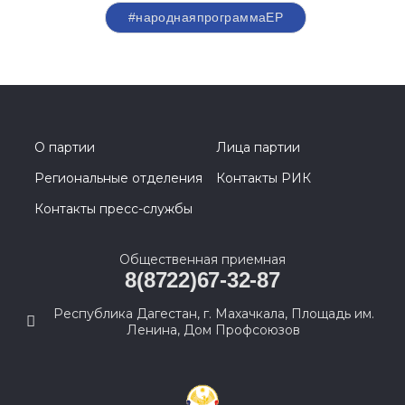
#народнаяпрограммаЕР
О партии
Лица партии
Региональные отделения
Контакты РИК
Контакты пресс-службы
Общественная приемная
8(8722)67-32-87
Республика Дагестан, г. Махачкала, Площадь им.
Ленина, Дом Профсоюзов