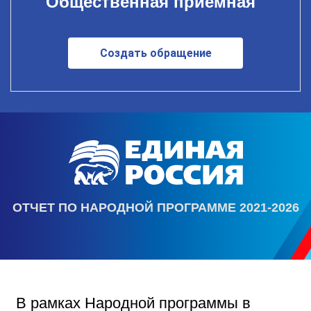
Общественная приемная
Создать обращение
ОТЧЕТ ПО НАРОДНОЙ ПРОГРАММЕ 2021-2026
В рамках Народной программы в