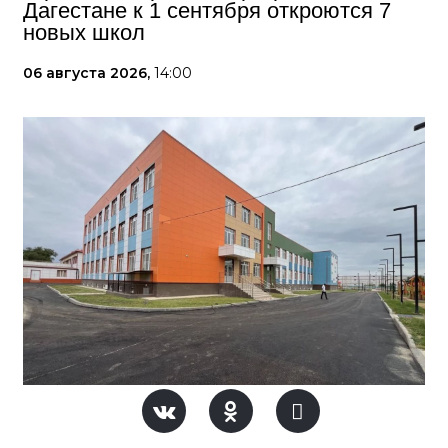
Дагестане к 1 сентября откроются 7
новых школ
06 августа 2026,
14:00