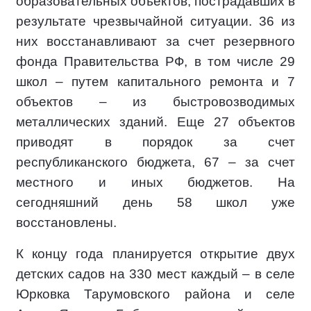
образовательных объектов, пострадавших в
результате чрезвычайной ситуации. 36 из
них восстанавливают за счет резервного
фонда Правительства РФ, в том числе 29
школ – путем капитального ремонта и 7
объектов – из быстровозводимых
металлических зданий. Еще 27 объектов
приводят в порядок за счет
республиканского бюджета, 67 – за счет
местного и иных бюджетов. На
сегодняшний день 58 школ уже
восстановлены.
К концу года планируется открытие двух
детских садов на 330 мест каждый – в селе
Юрковка Тарумовского района и селе