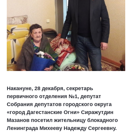
Накануне, 28 декабря, секретарь
первичного отделения №1, депутат
Собрания депутатов городского округа
«город Дагестанские Огни» Сиражутдин
Мазанов посетил жительницу блокадного
Ленинграда Михееву Надежду Сергеевну.