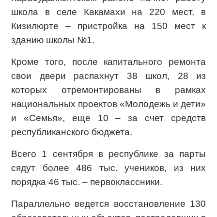
школа в селе Какамахи на 220 мест, в
Кизилюрте – пристройка на 150 мест к
зданию школы №1.
Кроме того, после капитального ремонта
свои двери распахнут 38 школ, 28 из
которых отремонтированы в рамках
национальных проектов «Молодежь и дети»
и «Семья», еще 10 – за счет средств
республиканского бюджета.
Всего 1 сентября в республике за парты
сядут более 486 тыс. учеников, из них
порядка 46 тыс. – первоклассники.
Параллельно ведется восстановление 130