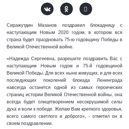
Сиражутдин Мазанов поздравил блокадницу с
наступающим Новым 2020 годом, в котором вся
страна будет праздновать 75-ю годовщину Победы в
Великой Отечественной войне.
«Надежда Сергеевна, разрешите поздравить Вас с
наступающим Новым годом и 75-й годовщиной
Великой Победы. Для всех ныне живущих, и для всех
последующих поколений блокада Ленинграда
навсегда останется одной из самых героических
страниц истории Великой Отечественной войны, она
всегда будет олицетворением несокрушимой силы
духа и воли к победе. Желаю Вам крепкого здоровья,
всего самого светлого и доброго», - отметил он в
своем поздравлении.