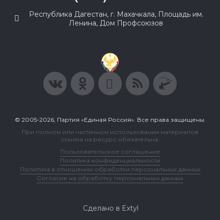
Республика Дагестан, г. Махачкала, Площадь им.
Ленина, Дом Профсоюзов
© 2005-2026, Партия «Единая Россия». Все права защищены.
При полном или частичном использовании материалов
ссылка на ресурс обязательна.
Пользовательское соглашение
Политика конфиденциальности
Политика в отношении обработки персональных данных
Согласие на обработку персональных данных
Сделано в Extyl