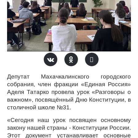
Депутат Махачкалинского городского
собрания, член фракции «Единая Россия»
Аделя Татарко провела урок «Разговоры о
важном», посвящённый Дню Конституции, в
столичной школе №31.
«Сегодня наш урок посвящен основному
закону нашей страны - Конституции России.
Этот документ устанавливает основные