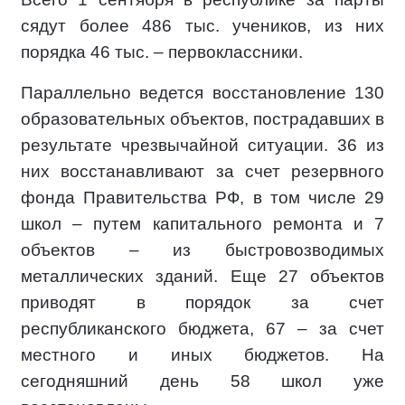
сядут более 486 тыс. учеников, из них
порядка 46 тыс. – первоклассники.
Параллельно ведется восстановление 130
образовательных объектов, пострадавших в
результате чрезвычайной ситуации. 36 из
них восстанавливают за счет резервного
фонда Правительства РФ, в том числе 29
школ – путем капитального ремонта и 7
объектов – из быстровозводимых
металлических зданий. Еще 27 объектов
приводят в порядок за счет
республиканского бюджета, 67 – за счет
местного и иных бюджетов. На
сегодняшний день 58 школ уже