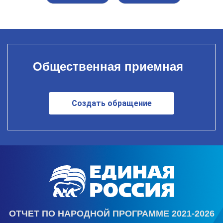
Общественная приемная
Создать обращение
ОТЧЕТ ПО НАРОДНОЙ ПРОГРАММЕ 2021-2026