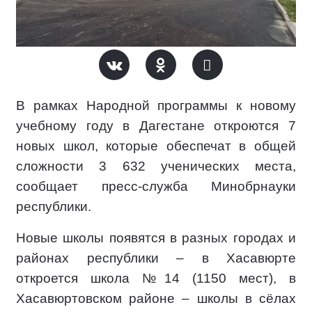
В рамках Народной программы к новому
учебному году в Дагестане откроются 7
новых школ, которые обеспечат в общей
сложности 3 632 ученических места,
сообщает пресс-служба Минобрнауки
республики.
Новые школы появятся в разных городах и
районах республики – в Хасавюрте
откроется школа №14 (1150 мест), в
Хасавюртовском районе – школы в сёлах