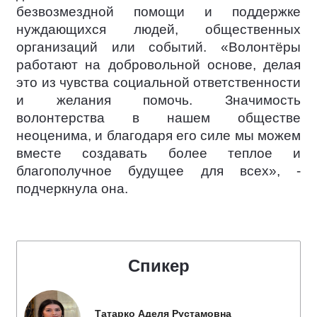
безвозмездной помощи и поддержке
нуждающихся людей, общественных
организаций или событий. «Волонтёры
работают на добровольной основе, делая
это из чувства социальной ответственности
и желания помочь. Значимость
волонтерства в нашем обществе
неоценима, и благодаря его силе мы можем
вместе создавать более теплое и
благополучное будущее для всех», -
подчеркнула она.
Спикер
Татарко Аделя Рустамовна