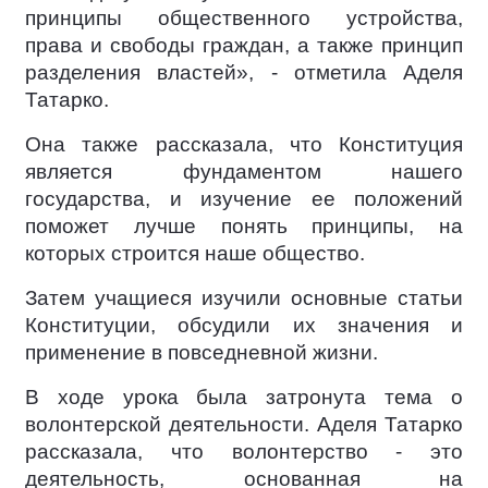
принципы общественного устройства,
права и свободы граждан, а также принцип
разделения властей», - отметила Аделя
Татарко.
Она также рассказала, что Конституция
является фундаментом нашего
государства, и изучение ее положений
поможет лучше понять принципы, на
которых строится наше общество.
Затем учащиеся изучили основные статьи
Конституции, обсудили их значения и
применение в повседневной жизни.
В ходе урока была затронута тема о
волонтерской деятельности. Аделя Татарко
рассказала, что волонтерство - это
деятельность, основанная на