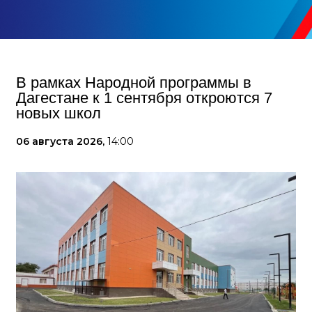
В рамках Народной программы в
Дагестане к 1 сентября откроются 7
новых школ
06 августа 2026,
14:00