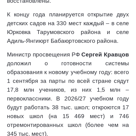
восстановлены.
К концу года планируется открытие двух
детских садов на 330 мест каждый – в селе
Юрковка Тарумовского района и селе
Адиль-Янгиюрт Бабаюртовского района.
Министр просвещения РФ
Сергей Кравцов
доложил о готовности системы
образования к новому учебному году: всего
1 сентября за парты по всей стране сядут
17,8 млн учеников, из них 1,5 млн –
первоклассники. В 2026/27 учебном году
будут работать 38 тыс. школ; откроются 17
новых школ (на 15 469 мест) и 746
отремонтированных школ (более чем на
345 тыс. мест).