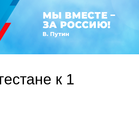
естане к 1