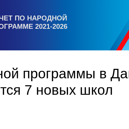
ЧЕТ ПО НАРОДНОЙ
ОГРАММЕ 2021-2026
ой программы в Даг
тся 7 новых школ