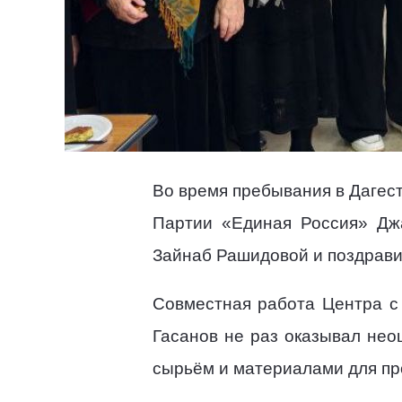
Во время пребывания в Дагес
Партии «Единая Россия» Джа
Зайнаб Рашидовой и поздрави
Совместная работа Центра с
Гасанов не раз оказывал нео
сырьём и материалами для пр