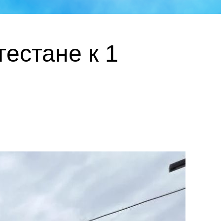
естане к 1