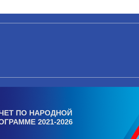
ЧЕТ ПО НАРОДНОЙ
ОГРАММЕ 2021-2026