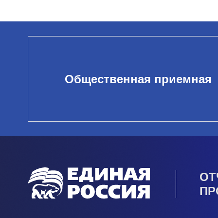
Общественная приемная
ОТ
ПР