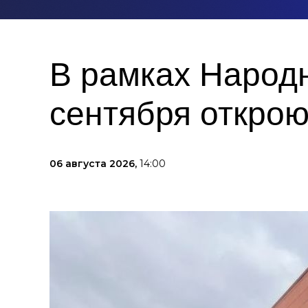
В рамках Народн
сентября открою
06 августа 2026,
14:00