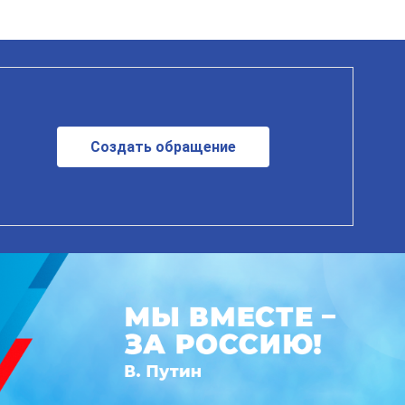
Создать обращение