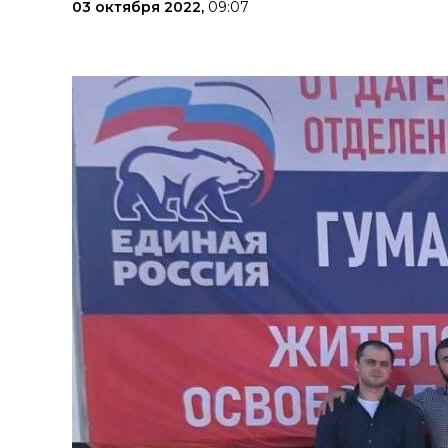
03 октября 2022,
09:07