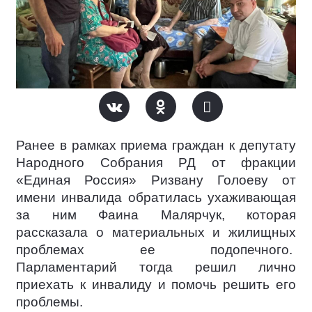
Ранее в рамках приема граждан к депутату
Народного Собрания РД от фракции
«Единая Россия» Ризвану Голоеву от
имени инвалида обратилась ухаживающая
за ним Фаина Малярчук, которая
рассказала о материальных и жилищных
проблемах ее подопечного.
Парламентарий тогда решил лично
приехать к инвалиду и помочь решить его
проблемы.