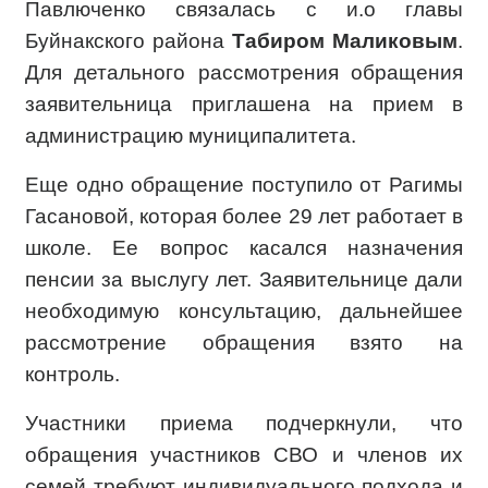
Павлюченко связалась с и.о главы
Буйнакского района
Табиром Маликовым
.
Для детального рассмотрения обращения
заявительница приглашена на прием в
администрацию муниципалитета.
Еще одно обращение поступило от Рагимы
Гасановой, которая более 29 лет работает в
школе. Ее вопрос касался назначения
пенсии за выслугу лет. Заявительнице дали
необходимую консультацию, дальнейшее
рассмотрение обращения взято на
контроль.
Участники приема подчеркнули, что
обращения участников СВО и членов их
семей требуют индивидуального подхода и