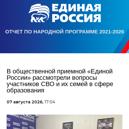
ОТЧЕТ ПО НАРОДНОЙ ПРОГРАММЕ 2021-2026
В общественной приемной «Единой
России» рассмотрели вопросы
участников СВО и их семей в сфере
образования
07 августа 2026,
17:04