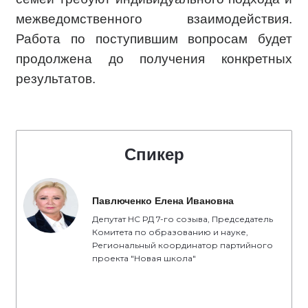
межведомственного взаимодействия.
Работа по поступившим вопросам будет
продолжена до получения конкретных
результатов.
Спикер
Павлюченко Елена Ивановна
Депутат НС РД 7-го созыва, Председатель
Комитета по образованию и науке,
Региональный координатор партийного
проекта "Новая школа"