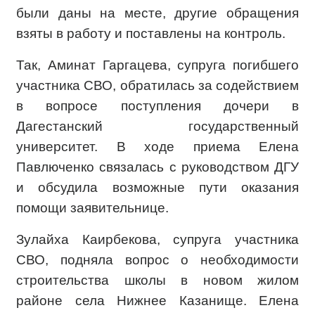
были даны на месте, другие обращения
взяты в работу и поставлены на контроль.
Так, Аминат Гаргацева, супруга погибшего
участника СВО, обратилась за содействием
в вопросе поступления дочери в
Дагестанский государственный
университет. В ходе приема Елена
Павлюченко связалась с руководством ДГУ
и обсудила возможные пути оказания
помощи заявительнице.
Зулайха Каирбекова, супруга участника
СВО, подняла вопрос о необходимости
строительства школы в новом жилом
районе села Нижнее Казанище. Елена