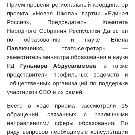
Прием провели региональный координатор
проекта «Новая Школа» партии «Единая
Россия», Председатель Комитета
Народного Собрания Республики Дагестан
по образованию и науке
Елена
Павлюченко
, статс-секретарь —
заместитель министра образования и науки
РД
Гульнара Абдусаламова
, а также
представители профильных ведомств и
общественных организаций по поддержке
участников СВО и их семей.
Всего в ходе приема рассмотрели 15
обращений, связанных с различными
направлениями сферы образования. По
ряду вопросов необходимые консультации