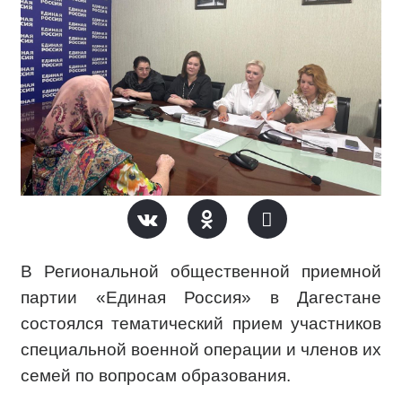
В Региональной общественной приемной
партии «Единая Россия» в Дагестане
состоялся тематический прием участников
специальной военной операции и членов их
семей по вопросам образования.