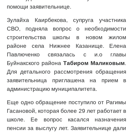
помощи заявительнице.
Зулайха Каирбекова, супруга участника
СВО, подняла вопрос о необходимости
строительства школы в новом жилом
районе села Нижнее Казанище. Елена
Павлюченко связалась с и.о главы
Буйнакского района
Табиром Маликовым
.
Для детального рассмотрения обращения
заявительница приглашена на прием в
администрацию муниципалитета.
Еще одно обращение поступило от Рагимы
Гасановой, которая более 29 лет работает в
школе. Ее вопрос касался назначения
пенсии за выслугу лет. Заявительнице дали