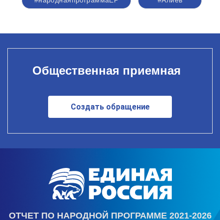
#народнаяпрограммаЕР
#Алиев
Общественная приемная
Создать обращение
ОТЧЕТ ПО НАРОДНОЙ ПРОГРАММЕ 2021-2026