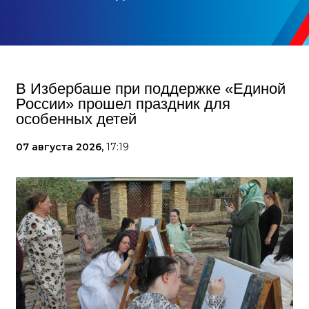
В Избербаше при поддержке «Единой
России» прошел праздник для
особенных детей
07 августа 2026,
17:19