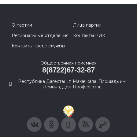
О партии
Лица партии
Региональные отделения
Контакты РИК
Контакты пресс-службы
Общественная приемная
8(8722)67-32-87
Республика Дагестан, г. Махачкала, Площадь им.
Ленина, Дом Профсоюзов