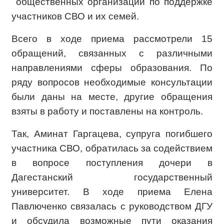
общественных организаций по поддержке
участников СВО и их семей.
Всего в ходе приема рассмотрели 15
обращений, связанных с различными
направлениями сферы образования. По
ряду вопросов необходимые консультации
были даны на месте, другие обращения
взяты в работу и поставлены на контроль.
Так, Аминат Гаргацева, супруга погибшего
участника СВО, обратилась за содействием
в вопросе поступления дочери в
Дагестанский государственный
университет. В ходе приема Елена
Павлюченко связалась с руководством ДГУ
и обсудила возможные пути оказания