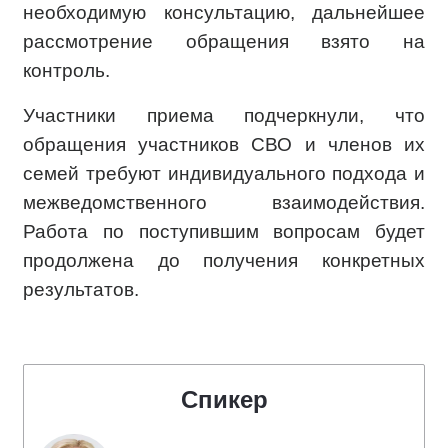
необходимую консультацию, дальнейшее
рассмотрение обращения взято на
контроль.
Участники приема подчеркнули, что
обращения участников СВО и членов их
семей требуют индивидуального подхода и
межведомственного взаимодействия.
Работа по поступившим вопросам будет
продолжена до получения конкретных
результатов.
Спикер