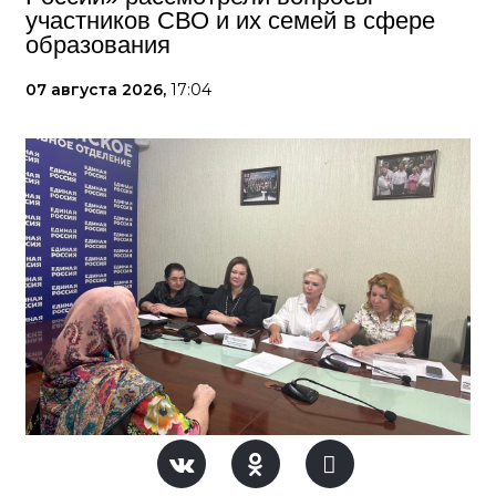
участников СВО и их семей в сфере
образования
07 августа 2026,
17:04