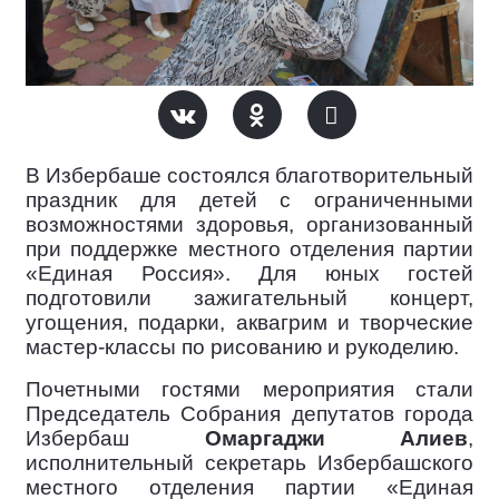
В Избербаше состоялся благотворительный
праздник для детей с ограниченными
возможностями здоровья, организованный
при поддержке местного отделения партии
«Единая Россия». Для юных гостей
подготовили зажигательный концерт,
угощения, подарки, аквагрим и творческие
мастер-классы по рисованию и рукоделию.
Почетными гостями мероприятия стали
Председатель Собрания депутатов города
Избербаш
Омаргаджи Алиев
,
исполнительный секретарь Избербашского
местного отделения партии «Единая