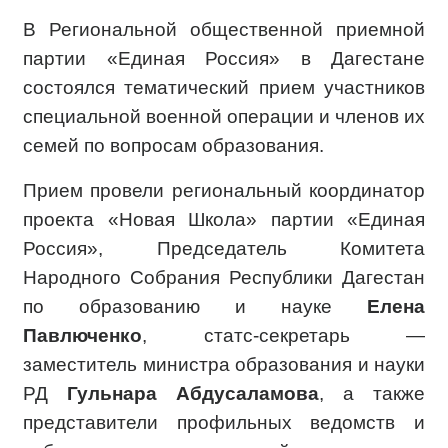
В Региональной общественной приемной
партии «Единая Россия» в Дагестане
состоялся тематический прием участников
специальной военной операции и членов их
семей по вопросам образования.
Прием провели региональный координатор
проекта «Новая Школа» партии «Единая
Россия», Председатель Комитета
Народного Собрания Республики Дагестан
по образованию и науке
Елена
Павлюченко
, статс-секретарь —
заместитель министра образования и науки
РД
Гульнара Абдусаламова
, а также
представители профильных ведомств и