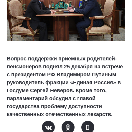
Вопрос поддержки приемных родителей-
пенсионеров поднял 25 декабря на встрече
с президентом РФ Владимиром Путиным
руководитель фракции «Единая Россия» в
Госдуме Сергей Неверов. Кроме того,
парламентарий обсудил с главой
государства проблему доступности
качественных отечественных лекарств.