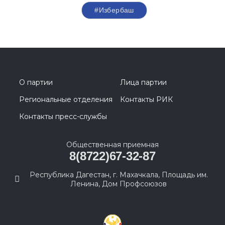
#Избербаш
О партии
Лица партии
Региональные отделения
Контакты РИК
Контакты пресс-службы
Общественная приемная
8(8722)67-32-87
Республика Дагестан, г. Махачкала, Площадь им.
Ленина, Дом Профсоюзов