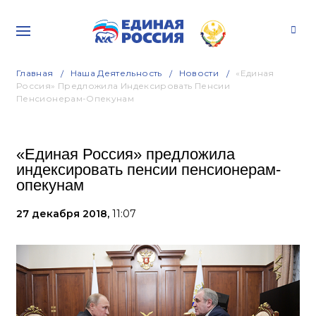
Главная
Наша Деятельность
Новости
«Единая
Россия» Предложила Индексировать Пенсии
Пенсионерам-Опекунам
«Единая Россия» предложила
индексировать пенсии пенсионерам-
опекунам
27 декабря 2018,
11:07