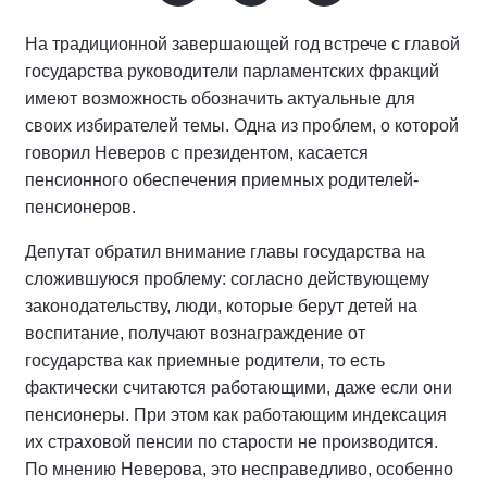
На традиционной завершающей год встрече с главой
государства руководители парламентских фракций
имеют возможность обозначить актуальные для
своих избирателей темы. Одна из проблем, о которой
говорил Неверов с президентом, касается
пенсионного обеспечения приемных родителей-
пенсионеров.
Депутат обратил внимание главы государства на
сложившуюся проблему: согласно действующему
законодательству, люди, которые берут детей на
воспитание, получают вознаграждение от
государства как приемные родители, то есть
фактически считаются работающими, даже если они
пенсионеры. При этом как работающим индексация
их страховой пенсии по старости не производится.
По мнению Неверова, это несправедливо, особенно