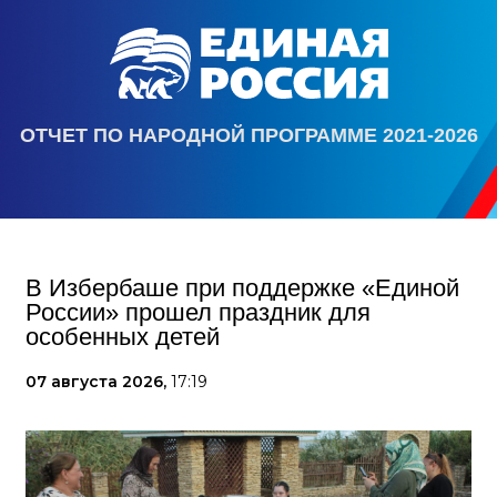
ОТЧЕТ ПО НАРОДНОЙ ПРОГРАММЕ 2021-2026
В Избербаше при поддержке «Единой
России» прошел праздник для
особенных детей
07 августа 2026,
17:19