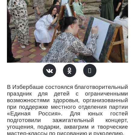
В Избербаше состоялся благотворительный
праздник для детей с ограниченными
возможностями здоровья, организованный
при поддержке местного отделения партии
«Единая Россия». Для юных гостей
подготовили зажигательный концерт,
угощения, подарки, аквагрим и творческие
мастер-классы по рисованию и рукоделию.