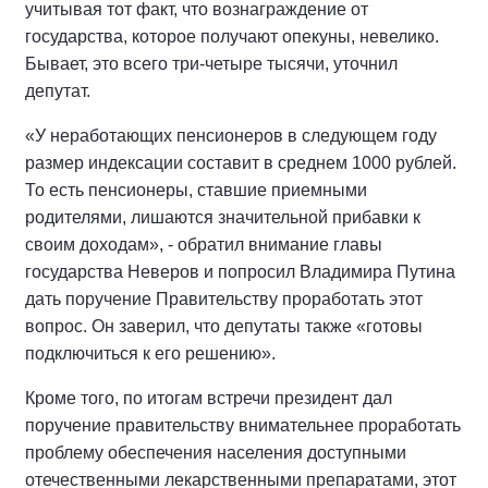
учитывая тот факт, что вознаграждение от
государства, которое получают опекуны, невелико.
Бывает, это всего три-четыре тысячи, уточнил
депутат.
«У неработающих пенсионеров в следующем году
размер индексации составит в среднем 1000 рублей.
То есть пенсионеры, ставшие приемными
родителями, лишаются значительной прибавки к
своим доходам», - обратил внимание главы
государства Неверов и попросил Владимира Путина
дать поручение Правительству проработать этот
вопрос. Он заверил, что депутаты также «готовы
подключиться к его решению».
Кроме того, по итогам встречи президент дал
поручение правительству внимательнее проработать
проблему обеспечения населения доступными
отечественными лекарственными препаратами, этот