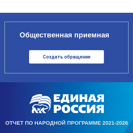
Общественная приемная
Создать обращение
ОТЧЕТ ПО НАРОДНОЙ ПРОГРАММЕ 2021-2026