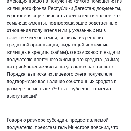
имеющих право на получение жилого помещения из
жилищного фонда Республики Дагестан; документы,
удостоверяющие личность получателя и членов его
семьи; документы, подтверждающие родственные
отношения получателя и лиц, указанных им в
качестве членов семьи; выписка из решения
кредитной организации, выдающей ипотечные
жилищные кредиты (займы), о возможности выдачи
получателю ипотечного жилищного кредита (займа)
на приобретение жилья на условиях настоящего
Порядка; выписка из лицевого счета получателя,
подтверждающая наличие собственных средств в
размере не меньше 750 тыс. рублей», - отметил
выступающий.
Говоря о размере субсидии, предоставляемой
получателю, представитель Минстроя пояснил, что