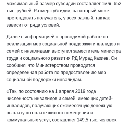
максимальный размер субсидии составляет 1млн 652
тыс. рублей. Размер субсидии, на который может
претендовать получатель, у всех разный, так как
зависит от ряда условий.
Далее с информацией о проводимой работе по
реализации мер социальной поддержки инвалидов и
семей с инвалидами выступил заместитель министра
труда и социального развития РД Мурад Казиев. Он
сообщил, что Министерством проводится
определенная работа по предоставлению мер
социальной поддержки инвалидам.
«Так, по состоянию на 1 апреля 2019 года
численность инвалидов и семей, имеющих детей-
инвалидов, получающих ежемесячную денежную
выплату по оплате жилого помещения и
коммунальных услуг, составляет 149,5 тыс. человек.