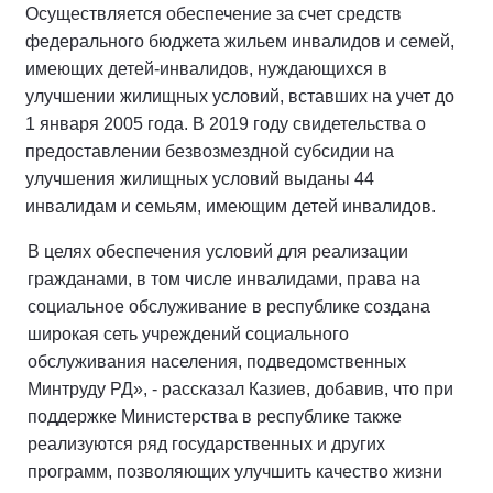
Осуществляется обеспечение за счет средств
федерального бюджета жильем инвалидов и семей,
имеющих детей-инвалидов, нуждающихся в
улучшении жилищных условий, вставших на учет до
1 января 2005 года. В 2019 году свидетельства о
предоставлении безвозмездной субсидии на
улучшения жилищных условий выданы 44
инвалидам и семьям, имеющим детей инвалидов.
В целях обеспечения условий для реализации
гражданами, в том числе инвалидами, права на
социальное обслуживание в республике создана
широкая сеть учреждений социального
обслуживания населения, подведомственных
Минтруду РД», - рассказал Казиев, добавив, что при
поддержке Министерства в республике также
реализуются ряд государственных и других
программ, позволяющих улучшить качество жизни