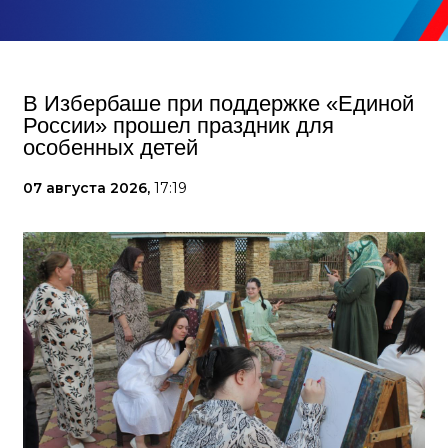
В Избербаше при поддержке «Единой
России» прошел праздник для
особенных детей
07 августа 2026,
17:19