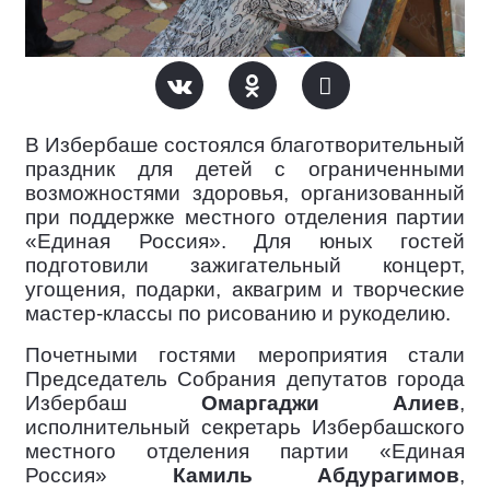
В Избербаше состоялся благотворительный
праздник для детей с ограниченными
возможностями здоровья, организованный
при поддержке местного отделения партии
«Единая Россия». Для юных гостей
подготовили зажигательный концерт,
угощения, подарки, аквагрим и творческие
мастер-классы по рисованию и рукоделию.
Почетными гостями мероприятия стали
Председатель Собрания депутатов города
Избербаш
Омаргаджи Алиев
,
исполнительный секретарь Избербашского
местного отделения партии «Единая
Россия»
Камиль Абдурагимов
,