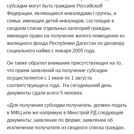
субсидии могут быть граждане Российской̆
Федерации, являющиеся инвалидами I группы, и
семьи, имеющие детей-инвалидов, состоящие в
сводном списке отдельных категорий граждан,
имеющих право на получение жилого помещения из
жилищного фонда Республики Дагестан по договору
социального найма с января 2005 года.
Он также обратил внимание присутствующих на то,
что прием заявлений на получение субсидии
осуществляется с 1 июня по 1 августа
соответствующего года. На сегодняшний день
документы сдали всего 5 человек.
«Для получения субсидии получатель должен подать
в МФЦ или же напрямую в Минстрой РД следующие
документы: заявление по форме; заявление об
исключении получателя из сводного списка граждан,