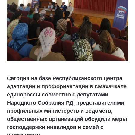
Сегодня на базе Республиканского центра
адаптации и профориентации в г.Махачкале
единороссы совместно с депутатами
Народного Собрания РД, представителями
профильных министерств и ведомств,
общественных организаций обсудили меры
господдержки инвалидов и семей с