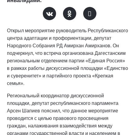
инвалидами.
Открыл мероприятие руководитель Республиканского
центра адаптации и профориентации, депутат
Народного Собрания РД Амирхан Амирханов. Он
подчеркнул, что встреча организована Дагестанским
региональным отделением партии «Единая Россия»
в рамках работы дискуссионной площадки «Единство
и суверенитет» и партийного проекта «Крепкая
семья».
Региональный координатор дискуссионной
площадки, депутат республиканского парламента
Арсен Шапиев пояснил, что данное мероприятие
проводится с целью правового просвещения
граждан, налаживания взаимодействия между
органами государственной власти и населением в