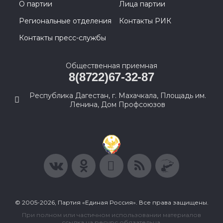
О партии
Лица партии
Региональные отделения
Контакты РИК
Контакты пресс-службы
Общественная приемная
8(8722)67-32-87
Республика Дагестан, г. Махачкала, Площадь им.
Ленина, Дом Профсоюзов
© 2005-2026, Партия «Единая Россия». Все права защищены.
При полном или частичном использовании материалов
ссылка на ресурс обязательна.