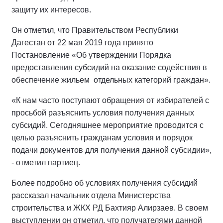
защиту их интересов.
Он отметил, что Правительством Республики
Дагестан от 22 мая 2019 года принято
Постановление «Об утверждении Порядка
предоставления субсидий на оказание содействия в
обеспечение жильем отдельных категорий граждан».
«К нам часто поступают обращения от избирателей с
просьбой разъяснить условия получения данных
субсидий. Сегодняшнее мероприятие проводится с
целью разъяснить гражданам условия и порядок
подачи документов для получения данной субсидии»,
- отметил партиец.
Более подробно об условиях получения субсидий
рассказал начальник отдела Министерства
строительства и ЖКХ РД Бахтияр Алирзаев. В своем
выступлении он отметил, что получателями данной