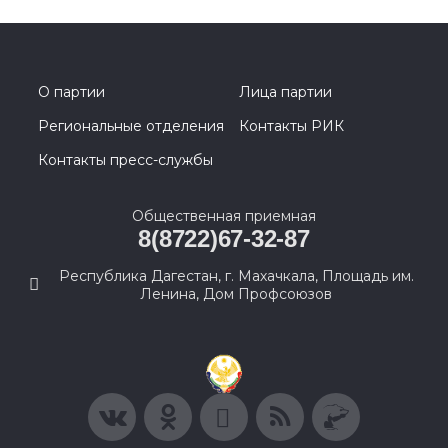
О партии
Лица партии
Региональные отделения
Контакты РИК
Контакты пресс-службы
Общественная приемная
8(8722)67-32-87
Республика Дагестан, г. Махачкала, Площадь им.
Ленина, Дом Профсоюзов