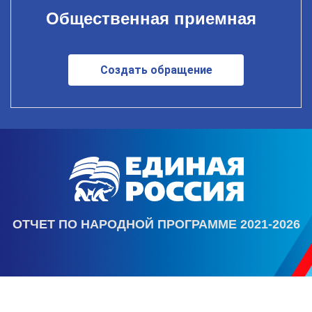
Общественная приемная
Создать обращение
ОТЧЕТ ПО НАРОДНОЙ ПРОГРАММЕ 2021-2026