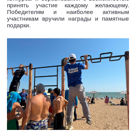
принять участие каждому желающему.
Победителям и наиболее активным
участникам вручили награды и памятные
подарки.