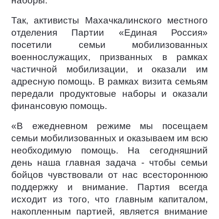
наборы.
Так, активисты Махачкалинского местного
отделения Партии «Единая Россия»
посетили семьи мобилизованных
военнослужащих, призванных в рамках
частичной мобилизации, и оказали им
адресную помощь. В рамках визита семьям
передали продуктовые наборы и оказали
финансовую помощь.
«В ежедневном режиме мы посещаем
семьи мобилизованных и оказываем им всю
необходимую помощь. На сегодняшний
день наша главная задача - чтобы семьи
бойцов чувствовали от нас всестороннюю
поддержку и внимание. Партия всегда
исходит из того, что главным капиталом,
накопленным партией, является внимание