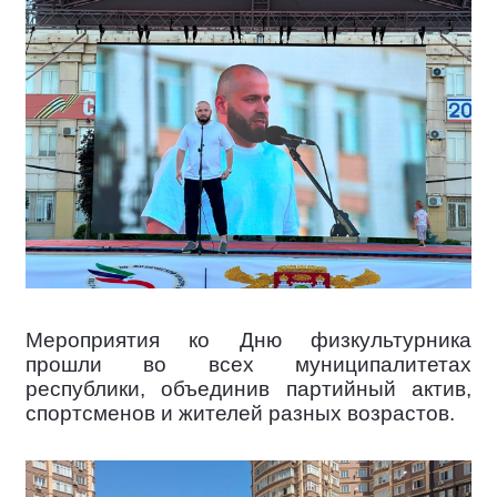
Мероприятия ко Дню физкультурника
прошли во всех муниципалитетах
республики, объединив партийный актив,
спортсменов и жителей разных возрастов.