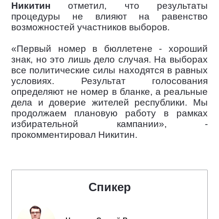
Никитин
отметил, что результаты
процедуры не влияют на равенство
возможностей участников выборов.
«Первый номер в бюллетене - хороший
знак, но это лишь дело случая. На выборах
все политические силы находятся в равных
условиях. Результат голосования
определяют не номер в бланке, а реальные
дела и доверие жителей республики. Мы
продолжаем плановую работу в рамках
избирательной кампании», -
прокомментировал Никитин.
Спикер