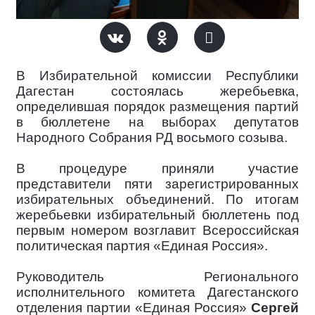
В Избирательной комиссии Республики
Дагестан состоялась жеребьевка,
определившая порядок размещения партий
в бюллетене на выборах депутатов
Народного Собрания РД восьмого созыва.
В процедуре приняли участие
представители пяти зарегистрированных
избирательных объединений. По итогам
жеребьевки избирательный бюллетень под
первым номером возглавит Всероссийская
политическая партия «Единая Россия».
Руководитель Регионального
исполнительного комитета Дагестанского
отделения партии «Единая Россия»
Сергей