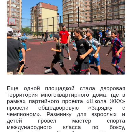
Еще одной площадкой стала дворовая
территория многоквартирного дома, где в
рамках партийного проекта «Школа ЖКХ»
провели общедворовую «Зарядку с
чемпионом». Разминку для взрослых и
детей провел мастер спорта
международного класса по боксу,