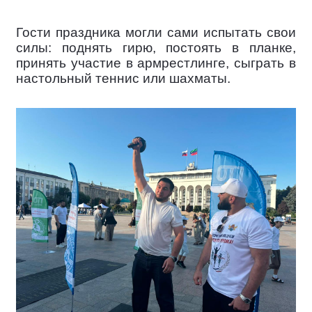
Гости праздника могли сами испытать свои
силы: поднять гирю, постоять в планке,
принять участие в армрестлинге, сыграть в
настольный теннис или шахматы.