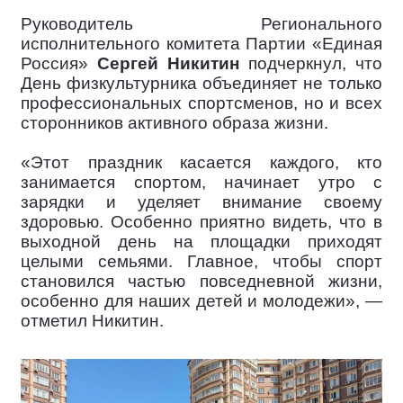
Руководитель Регионального
исполнительного комитета Партии «Единая
Россия»
Сергей Никитин
подчеркнул, что
День физкультурника объединяет не только
профессиональных спортсменов, но и всех
сторонников активного образа жизни.
«Этот праздник касается каждого, кто
занимается спортом, начинает утро с
зарядки и уделяет внимание своему
здоровью. Особенно приятно видеть, что в
выходной день на площадки приходят
целыми семьями. Главное, чтобы спорт
становился частью повседневной жизни,
особенно для наших детей и молодежи», —
отметил Никитин.