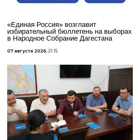
«Единая Россия» возглавит
избирательный бюллетень на выборах
в Народное Собрание Дагестана
07 августа 2026,
21:15