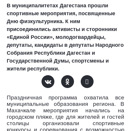
В муниципалитетах Дагестана прошли
спортивные мероприятия, посвященные
Дню физкультурника. К ним
присоединились активисты и сторонники
«Единой России», молодогвардейцы,
депутаты, кандидаты в депутаты Народного
Собрания Республики Дагестан и
Государственной Думы, спортсмены и
жители республики.
Праздничная программа охватила все
муниципальные образования региона. В
Махачкале мероприятия начались на
городском пляже, где для жителей и гостей
столицы организовали спортивные
конкурсы и соревнования с возможностью