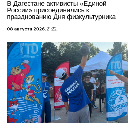
В Дагестане активисты «Единой
России» присоединились к
празднованию Дня физкультурника
08 августа 2026,
21:22