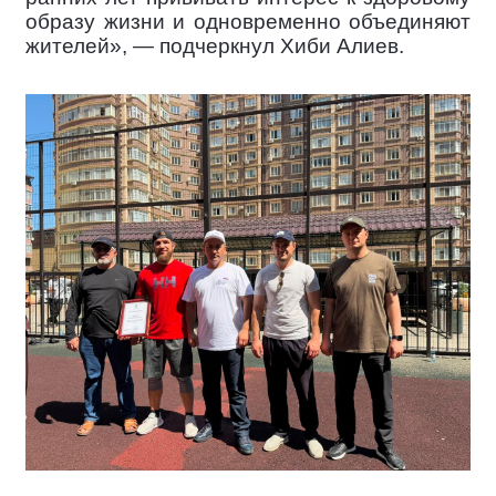
образу жизни и одновременно объединяют
жителей», — подчеркнул Хиби Алиев.