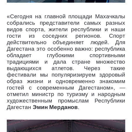
«Сегодня на главной площади Махачкалы
собрались представители самых разных
видов спорта, жители республики и наши
гости из соседних регионов. Спорт
действительно объединяет людей. Для
Дагестана это особенно важно: республика
обладает глубокими спортивными
традициями и дала стране множество
выдающихся атлетов. Через такие
фестивали мы популяризируем здоровый
образ жизни и одновременно знакомим
гостей с современным Дагестаном», —
отметил министр по туризму и народным
художественным промыслам Республики
Дагестан
Эмин Мерданов
.