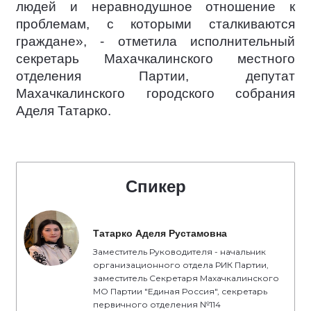
людей и неравнодушное отношение к
проблемам, с которыми сталкиваются
граждане», - отметила исполнительный
секретарь Махачкалинского местного
отделения Партии, депутат
Махачкалинского городского собрания
Аделя Татарко.
Спикер
Татарко Аделя Рустамовна
Заместитель Руководителя - начальник
организационного отдела РИК Партии,
заместитель Секретаря Махачкалинского
МО Партии "Единая Россия", секретарь
первичного отделения №114