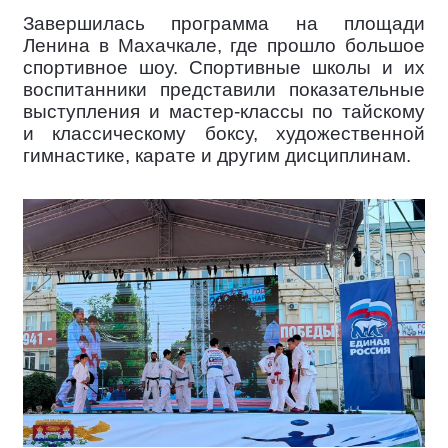
Завершилась программа на площади
Ленина в Махачкале, где прошло большое
спортивное шоу. Спортивные школы и их
воспитанники представили показательные
выступления и мастер-классы по тайскому
и классическому боксу, художественной
гимнастике, карате и другим дисциплинам.