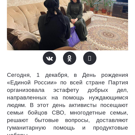
Сегодня, 1 декабря, в День рождения
«Единой России» по всей стране Партия
организовала эстафету добрых дел,
направленных на помощь нуждающимся
людям. В этот день активисты посещают
семьи бойцов СВО, многодетные семьи,
решают бытовые вопросы, доставляют
гуманитарную помощь и продуктовые