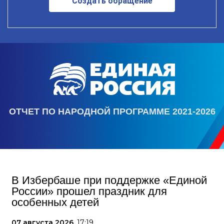
Создать обращение
ОТЧЕТ ПО НАРОДНОЙ ПРОГРАММЕ 2021-2026
В Избербаше при поддержке «Единой
России» прошел праздник для
особенных детей
07 августа 2026,
17:19