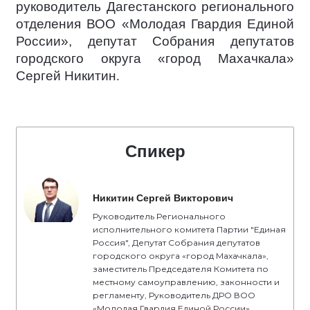
руководитель Дагестанского регионального
отделения ВОО «Молодая Гвардия Единой
России», депутат Собрания депутатов
городского округа «город Махачкала»
Сергей Никитин
.
Спикер
Никитин Сергей Викторович
Руководитель Регионального
исполнительного комитета Партии "Единая
Россия", Депутат Собрания депутатов
городского округа «город Махачкала»,
заместитель Председателя Комитета по
местному самоуправлению, законности и
регламенту, Руководитель ДРО ВОО
«Молодая Гвардия Единой России».