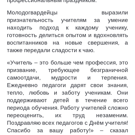
профессиональным праздником.
Молодогвардейцы выразили
признательность учителям за умение
находить подход к каждому ученику,
готовность делиться опытом и вдохновлять
воспитанников на новые свершения, а
также передали сладости к чаю.
«Учитель – это больше чем профессия, это
призвание, требующее безграничной
самоотдачи, мудрости и терпения.
Ежедневно педагоги дарят свои знания,
тепло, любовь и заботу ученикам. Они
поддерживают детей в течение всего
периода обучения. Работу учителей сложно
переоценить, их труд незаменим.
Поздравляю всех педагогов с Днём учителя!
Спасибо за вашу работу!» – сказал