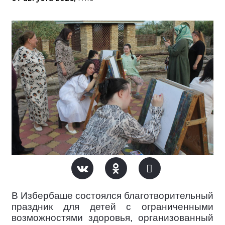
В Избербаше состоялся благотворительный
праздник для детей с ограниченными
возможностями здоровья, организованный