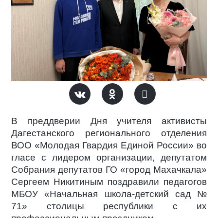
В преддверии Дня учителя активисты
Дагестанского регионального отделения
ВОО «Молодая Гвардия Единой России» во
гласе с лидером организации, депутатом
Собрания депутатов ГО «город Махачкала»
Сергеем Никитиным поздравили педагогов
МБОУ «Начальная школа-детский сад №
71» столицы республики с их