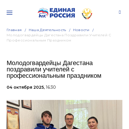
Главная
Наша Деятельность
Новости
Молодогвардейцы Дагестана Поздравили Учителей С
Профессиональным Праздником
Молодогвардейцы Дагестана
поздравили учителей с
профессиональным праздником
04 октября 2025,
16:30