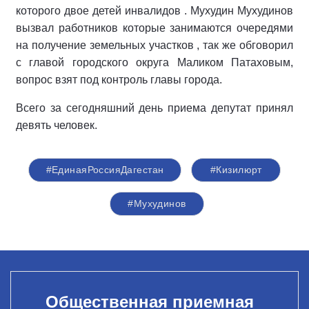
которого двое детей инвалидов . Мухудин Мухудинов
вызвал работников которые занимаются очередями
на получение земельных участков , так же обговорил
с главой городского округа Маликом Патаховым,
вопрос взят под контроль главы города.
Всего за сегодняшний день приема депутат принял
девять человек.
#ЕдинаяРоссияДагестан
#Кизилюрт
#Мухудинов
Общественная приемная