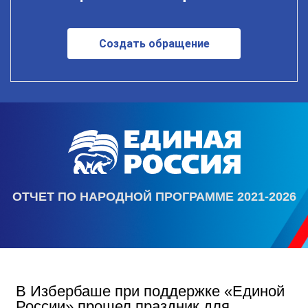
Создать обращение
ОТЧЕТ ПО НАРОДНОЙ ПРОГРАММЕ 2021-2026
В Избербаше при поддержке «Единой
России» прошел праздник для