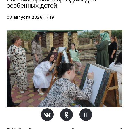
особенных детей
07 августа 2026,
17:19