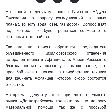
На прием к депутату пришел Гамзатов Абдула
Гаджиевич по вопросу коммуникаций на новых
планах, то есть вода, свет, газ дороги. Вопрос взят
под контроль и будет решаться совместно с
жителями этого района.
Так же на прием обратился председатель
объединенного Кизилюртовского отделения
ветеранов войны в Афганистане, Алиев Рамазан с
благодарностью за оказанную помощь ранее, и с
просьбой оказать помощь в приобретении техники
для кабинета Афганцев котором скоро состоится
открытие.
На прием к депутату так же пришли погорельцы с
рынка «Дагпотребсоюз» коллективом, по вопросу
материальной помощи так же с просьбой