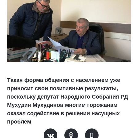
Такая форма общения с населением уже
приносит свои позитивные результаты,
поскольку депутат Народного Собрания РД
Мухудин Мухудинов многим горожанам
оказал содействие в решении насущных
проблем