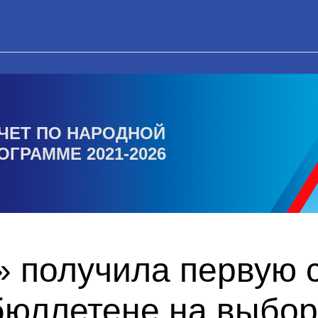
ЧЕТ ПО НАРОДНОЙ
ОГРАММЕ 2021-2026
 получила первую с
бюллетене на выбор