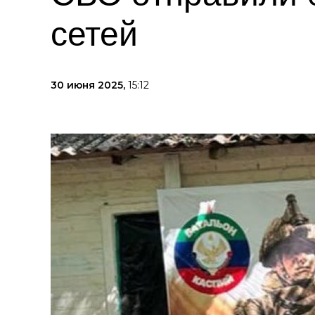
сетей
30 июня 2025,
15:12