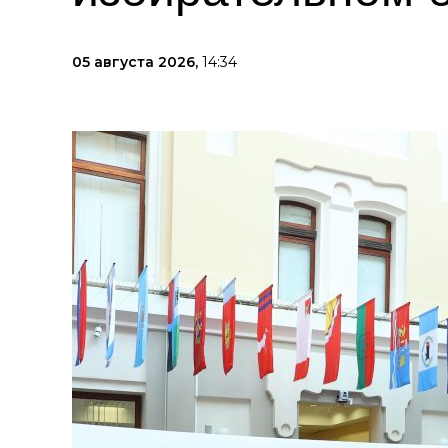
05 августа 2026,
14:34