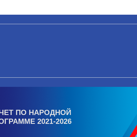
ЧЕТ ПО НАРОДНОЙ
ОГРАММЕ 2021-2026