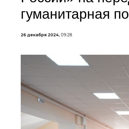
гуманитарная п
26 декабря 2024,
09:28