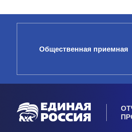
Общественная приемная
ОТ
ПР