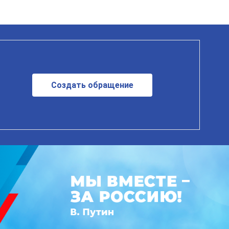
Создать обращение