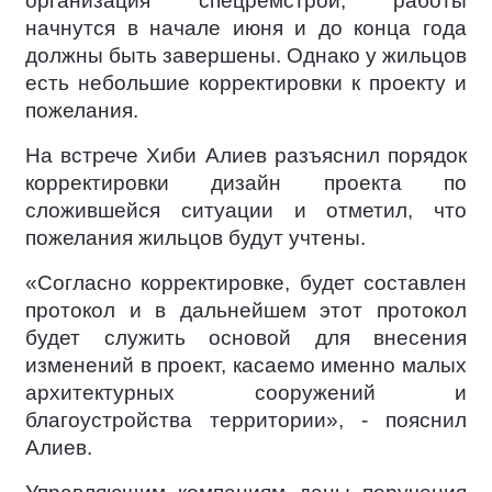
организация спецремстрой, работы
начнутся в начале июня и до конца года
должны быть завершены. Однако у жильцов
есть небольшие корректировки к проекту и
пожелания.
На встрече Хиби Алиев разъяснил порядок
корректировки дизайн проекта по
сложившейся ситуации и отметил, что
пожелания жильцов будут учтены.
«Согласно корректировке, будет составлен
протокол и в дальнейшем этот протокол
будет служить основой для внесения
изменений в проект, касаемо именно малых
архитектурных сооружений и
благоустройства территории», - пояснил
Алиев.