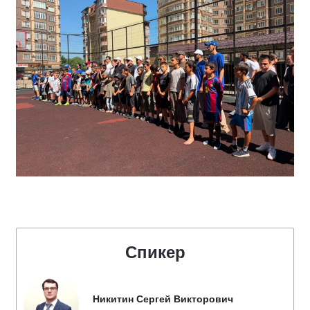
Спикер
Никитин Сергей Викторович