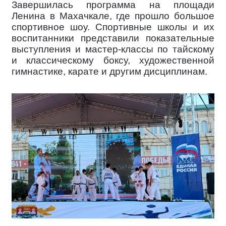
Завершилась программа на площади
Ленина в Махачкале, где прошло большое
спортивное шоу. Спортивные школы и их
воспитанники представили показательные
выступления и мастер-классы по тайскому
и классическому боксу, художественной
гимнастике, карате и другим дисциплинам.