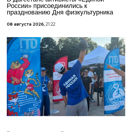
России» присоединились к
празднованию Дня физкультурника
08 августа 2026,
21:22