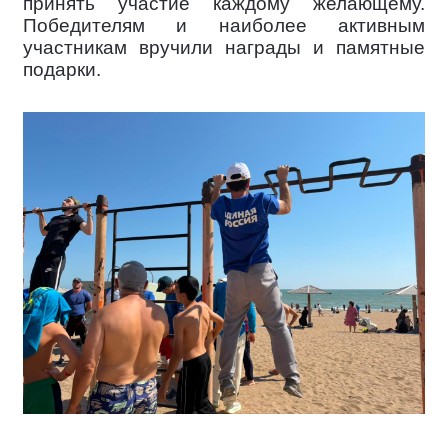
принять участие каждому желающему.
Победителям и наиболее активным
участникам вручили награды и памятные
подарки.