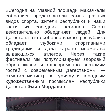
«Сегодня на главной площади Махачкалы
собрались представители самых разных
видов спорта, жители республики и наши
гости из соседних регионов. Спорт
действительно объединяет людей. Для
Дагестана это особенно важно: республика
обладает глубокими спортивными
традициями и дала стране множество
выдающихся атлетов. Через такие
фестивали мы популяризируем здоровый
образ жизни и одновременно знакомим
гостей с современным Дагестаном», —
отметил министр по туризму и народным
художественным промыслам Республики
Дагестан
Эмин Мерданов
.