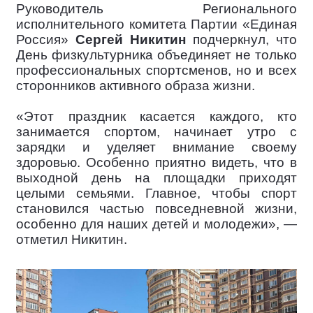
Руководитель Регионального
исполнительного комитета Партии «Единая
Россия»
Сергей Никитин
подчеркнул, что
День физкультурника объединяет не только
профессиональных спортсменов, но и всех
сторонников активного образа жизни.
«Этот праздник касается каждого, кто
занимается спортом, начинает утро с
зарядки и уделяет внимание своему
здоровью. Особенно приятно видеть, что в
выходной день на площадки приходят
целыми семьями. Главное, чтобы спорт
становился частью повседневной жизни,
особенно для наших детей и молодежи», —
отметил Никитин.