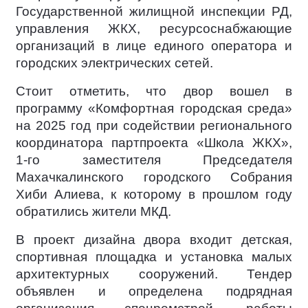
Государственной жилищной инспекции РД,
управления ЖКХ, ресурсоснабжающие
организаций в лице единого оператора и
городских электрических сетей.
Стоит отметить, что двор вошел в
программу «Комфортная городская среда»
на 2025 год при содействии регионального
координатора партпроекта «Школа ЖКХ»,
1-го заместителя Председателя
Махачкалинского городского Собрания
Хиби Алиева, к которому в прошлом году
обратились жители МКД.
В проект дизайна двора входит детская,
спортивная площадка и установка малых
архитектурных сооружений. Тендер
объявлен и определена подрядная