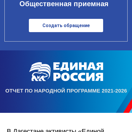
Общественная приемная
Создать обращение
ОТЧЕТ ПО НАРОДНОЙ ПРОГРАММЕ 2021-2026
В Дагестане активисты «Единой