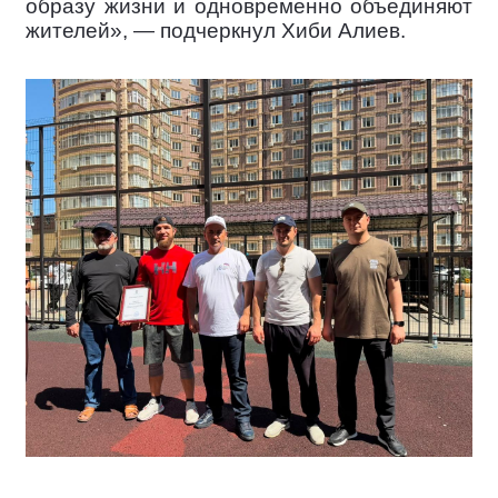
образу жизни и одновременно объединяют
жителей», — подчеркнул Хиби Алиев.