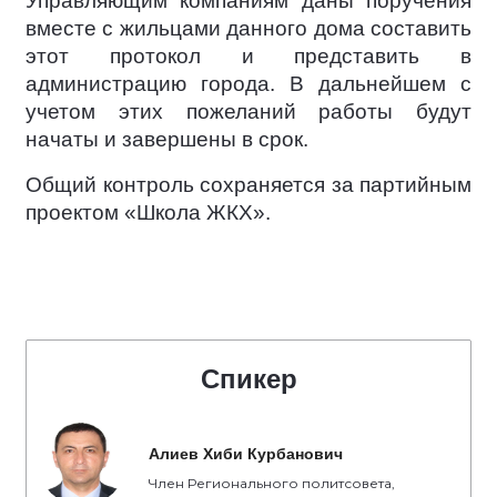
Управляющим компаниям даны поручения
вместе с жильцами данного дома составить
этот протокол и представить в
администрацию города. В дальнейшем с
учетом этих пожеланий работы будут
начаты и завершены в срок.
Общий контроль сохраняется за партийным
проектом «Школа ЖКХ».
Спикер
Алиев Хиби Курбанович
Член Регионального политсовета,