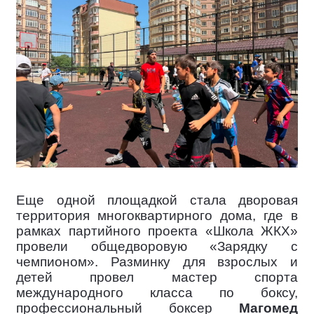
Еще одной площадкой стала дворовая
территория многоквартирного дома, где в
рамках партийного проекта «Школа ЖКХ»
провели общедворовую «Зарядку с
чемпионом». Разминку для взрослых и
детей провел мастер спорта
международного класса по боксу,
профессиональный боксер
Магомед