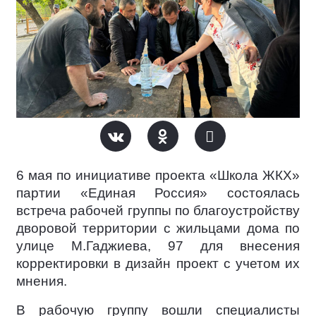
6 мая по инициативе проекта «Школа ЖКХ»
партии «Единая Россия» состоялась
встреча рабочей группы по благоустройству
дворовой территории с жильцами дома по
улице М.Гаджиева, 97 для внесения
корректировки в дизайн проект с учетом их
мнения.
В рабочую группу вошли специалисты