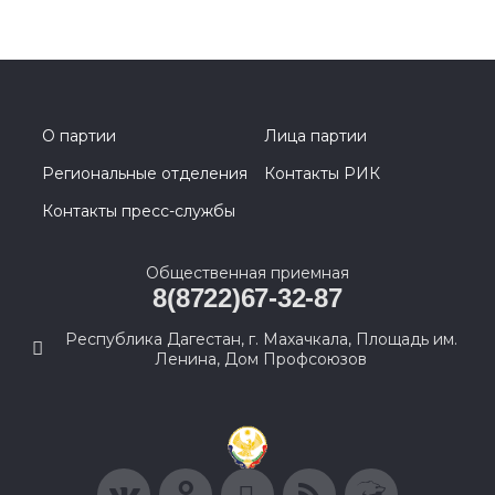
О партии
Лица партии
Региональные отделения
Контакты РИК
Контакты пресс-службы
Общественная приемная
8(8722)67-32-87
Республика Дагестан, г. Махачкала, Площадь им.
Ленина, Дом Профсоюзов