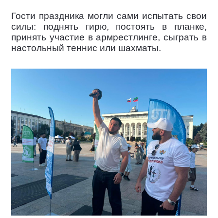
Гости праздника могли сами испытать свои
силы: поднять гирю, постоять в планке,
принять участие в армрестлинге, сыграть в
настольный теннис или шахматы.