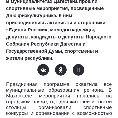
В муниципалитетах Дагестана прошли
спортивные мероприятия, посвященные
Дню физкультурника. К ним
присоединились активисты и сторонники
«Единой России», молодогвардейцы,
депутаты, кандидаты в депутаты Народного
Собрания Республики Дагестан и
Государственной Думы, спортсмены и
жители республики.
Праздничная программа охватила все
муниципальные образования региона. В
Махачкале мероприятия начались на
городском пляже, где для жителей и гостей
столицы организовали спортивные
конкурсы и соревнования с возможностью