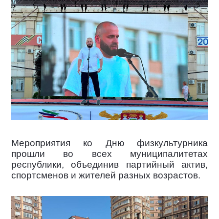
Мероприятия ко Дню физкультурника
прошли во всех муниципалитетах
республики, объединив партийный актив,
спортсменов и жителей разных возрастов.