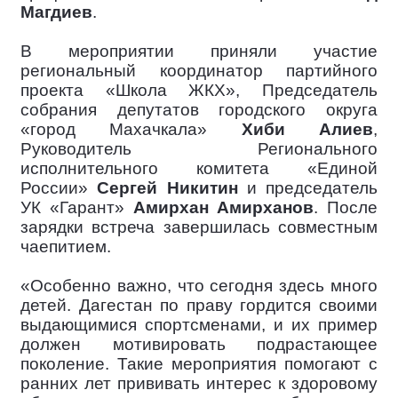
Магдиев
.
В мероприятии приняли участие
региональный координатор партийного
проекта «Школа ЖКХ», Председатель
собрания депутатов городского округа
«город Махачкала»
Хиби Алиев
,
Руководитель Регионального
исполнительного комитета «Единой
России»
Сергей Никитин
и председатель
УК «Гарант»
Амирхан Амирханов
. После
зарядки встреча завершилась совместным
чаепитием.
«Особенно важно, что сегодня здесь много
детей. Дагестан по праву гордится своими
выдающимися спортсменами, и их пример
должен мотивировать подрастающее
поколение. Такие мероприятия помогают с
ранних лет прививать интерес к здоровому