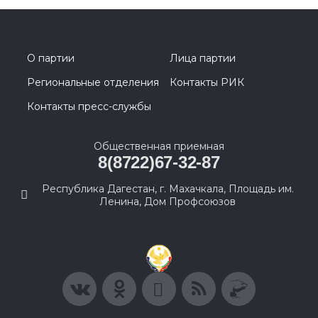
О партии
Лица партии
Региональные отделения
Контакты РИК
Контакты пресс-службы
Общественная приемная
8(8722)67-32-87
Республика Дагестан, г. Махачкала, Площадь им.
Ленина, Дом Профсоюзов