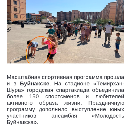
Масштабная спортивная программа прошла
и в
Буйнакске
. На стадионе «Темирхан-
Шура» городская спартакиада объединила
более 150 спортсменов и любителей
активного образа жизни. Праздничную
программу дополнило выступление юных
участников ансамбля «Молодость
Буйнакска».