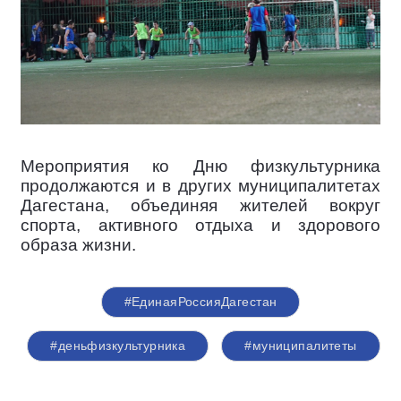
Мероприятия ко Дню физкультурника
продолжаются и в других муниципалитетах
Дагестана, объединяя жителей вокруг
спорта, активного отдыха и здорового
образа жизни.
#ЕдинаяРоссияДагестан
#деньфизкультурника
#муниципалитеты