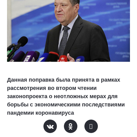
Данная поправка была принята в рамках
рассмотрения во втором чтении
законопроекта о неотложных мерах для
борьбы с экономическими последствиями
пандемии коронавируса