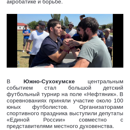
акробатике и борьбе.
В
Южно-Сухокумске
центральным
событием стал большой детский
футбольный турнир на поле «Нефтяник». В
соревнованиях приняли участие около 100
юных футболистов. Организаторами
спортивного праздника выступили депутаты
«Единой России» совместно с
представителями местного духовенства.