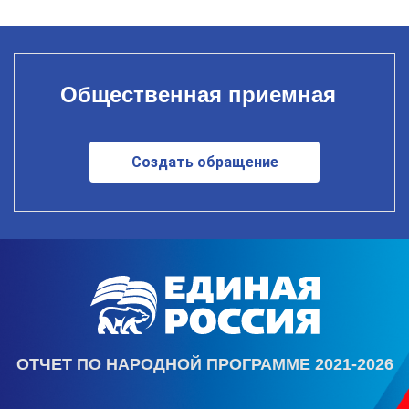
Общественная приемная
Создать обращение
ОТЧЕТ ПО НАРОДНОЙ ПРОГРАММЕ 2021-2026