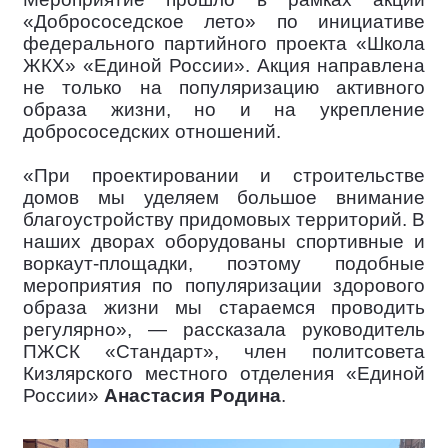
«Добрососедское лето» по инициативе
федерального партийного проекта «Школа
ЖКХ» «Единой России». Акция направлена
не только на популяризацию активного
образа жизни, но и на укрепление
добрососедских отношений.
«При проектировании и строительстве
домов мы уделяем большое внимание
благоустройству придомовых территорий. В
наших дворах оборудованы спортивные и
воркаут-площадки, поэтому подобные
мероприятия по популяризации здорового
образа жизни мы стараемся проводить
регулярно», — рассказала руководитель
ПЖСК «Стандарт», член политсовета
Кизлярского местного отделения «Единой
России»
Анастасия Родина
.