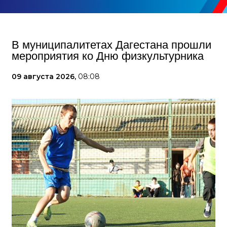
В муниципалитетах Дагестана прошли
мероприятия ко Дню физкультурника
09 августа 2026,
08:08