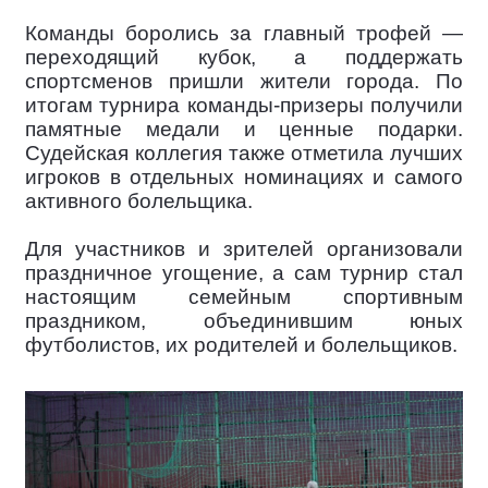
Команды боролись за главный трофей —
переходящий кубок, а поддержать
спортсменов пришли жители города. По
итогам турнира команды-призеры получили
памятные медали и ценные подарки.
Судейская коллегия также отметила лучших
игроков в отдельных номинациях и самого
активного болельщика.
Для участников и зрителей организовали
праздничное угощение, а сам турнир стал
настоящим семейным спортивным
праздником, объединившим юных
футболистов, их родителей и болельщиков.