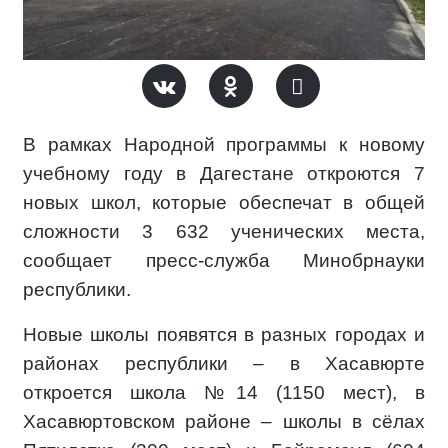
В рамках Народной программы к новому
учебному году в Дагестане откроются 7
новых школ, которые обеспечат в общей
сложности 3 632 ученических места,
сообщает пресс-служба Минобрнауки
республики.
Новые школы появятся в разных городах и
районах республики – в Хасавюрте
откроется школа №14 (1150 мест), в
Хасавюртовском районе – школы в сёлах