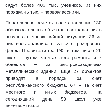
сядут более 486 тыс. учеников, из них
порядка 46 тыс. – первоклассники.
Параллельно ведется восстановление 130
образовательных объектов, пострадавших в
результате чрезвычайной ситуации. 36 из
них восстанавливают за счет резервного
фонда Правительства РФ, в том числе 29
школ – путем капитального ремонта и 7
объектов – из быстровозводимых
металлических зданий. Еще 27 объектов
приводят в порядок за счет
республиканского бюджета, 67 – за счет
местного и иных бюджетов. На
сегодняшний день 58 школ уже
восстановлены.