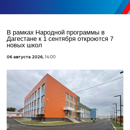
В рамках Народной программы в
Дагестане к 1 сентября откроются 7
новых школ
06 августа 2026,
14:00