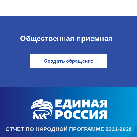
Общественная приемная
Создать обращение
ОТЧЕТ ПО НАРОДНОЙ ПРОГРАММЕ 2021-2026