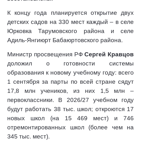
К концу года планируется открытие двух
детских садов на 330 мест каждый – в селе
Юрковка Тарумовского района и селе
Адиль-Янгиюрт Бабаюртовского района.
Министр просвещения РФ
Сергей Кравцов
доложил о готовности системы
образования к новому учебному году: всего
1 сентября за парты по всей стране сядут
17,8 млн учеников, из них 1,5 млн –
первоклассники. В 2026/27 учебном году
будут работать 38 тыс. школ; откроются 17
новых школ (на 15 469 мест) и 746
отремонтированных школ (более чем на
345 тыс. мест).