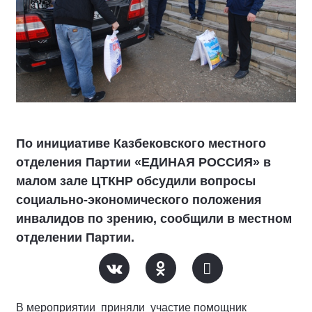
По инициативе Казбековского местного
отделения Партии «ЕДИНАЯ РОССИЯ» в
малом зале ЦТКНР обсудили вопросы
социально-экономического положения
инвалидов по зрению, сообщили в местном
отделении Партии.
В мероприятии приняли участие помощник