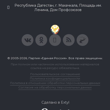
Республика Дагестан, г. Махачкала, Площадь им.
Ленина, Дом Профсоюзов
© 2005-2026, Партия «Единая Россия». Все права защищены.
При полном или частичном использовании материалов
ссылка на ресурс обязательна.
Пользовательское соглашение
Политика конфиденциальности
Политика в отношении обработки персональных данных
Согласие на обработку персональных данных
Сделано в Extyl