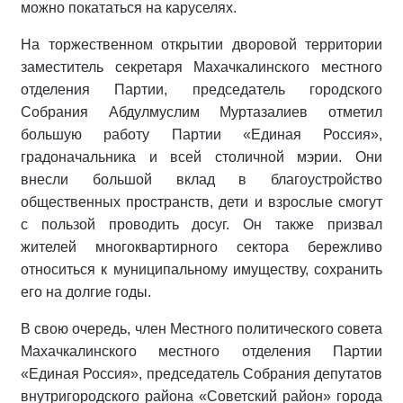
можно покататься на каруселях.
На торжественном открытии дворовой территории
заместитель секретаря Махачкалинского местного
отделения Партии, председатель городского
Собрания Абдулмуслим Муртазалиев отметил
большую работу Партии «Единая Россия»,
градоначальника и всей столичной мэрии. Они
внесли большой вклад в благоустройство
общественных пространств, дети и взрослые смогут
с пользой проводить досуг. Он также призвал
жителей многоквартирного сектора бережливо
относиться к муниципальному имуществу, сохранить
его на долгие годы.
В свою очередь, член Местного политического совета
Махачкалинского местного отделения Партии
«Единая Россия», председатель Собрания депутатов
внутригородского района «Советский район» города