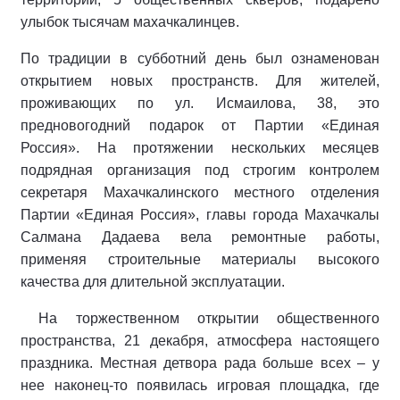
улыбок тысячам махачкалинцев.
По традиции в субботний день был ознаменован
открытием новых пространств. Для жителей,
проживающих по ул. Исмаилова, 38, это
предновогодний подарок от Партии «Единая
Россия». На протяжении нескольких месяцев
подрядная организация под строгим контролем
секретаря Махачкалинского местного отделения
Партии «Единая Россия», главы города Махачкалы
Салмана Дадаева вела ремонтные работы,
применяя строительные материалы высокого
качества для длительной эксплуатации.
На торжественном открытии общественного
пространства, 21 декабря, атмосфера настоящего
праздника. Местная детвора рада больше всех – у
нее наконец-то появилась игровая площадка, где