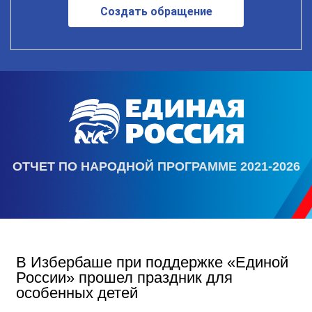
Создать обращение
ОТЧЕТ ПО НАРОДНОЙ ПРОГРАММЕ 2021-2026
В Избербаше при поддержке «Единой
России» прошел праздник для
особенных детей