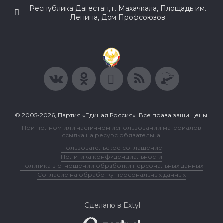
Республика Дагестан, г. Махачкала, Площадь им.
Ленина, Дом Профсоюзов
© 2005-2026, Партия «Единая Россия». Все права защищены.
При полном или частичном использовании материалов
ссылка на ресурс обязательна.
Пользовательское соглашение
Политика конфиденциальности
Политика в отношении обработки персональных данных
Согласие на обработку персональных данных
Сделано в Extyl