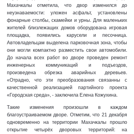
Махачкалы отметила, что двор изменился до
неузнаваемости: уложен асфальт, установлены
фонарные столбы, скамейки и урны. Для маленьких
жителей близлежащих домов оборудована игровая
площадка, появились карусели и песочница.
Автовладельцам выделена парковочная зона, чтобы
они могли компактно разместить свои автомобили.
До начала всех работ во дворе проведен ремонт
инженерных коммуникаций и подъездов,
произведена обрезка аварийных деревьев.
«Отрадно, что эти преобразования связанны с
качественной реализацией партийного проекта
«Городская среда», - заключила Елена Кожухина.
Такие изменения произошли в каждом
благоустраиваемом дворе. Отметим, что 21 декабря
одновременно на территории Махачкалы прошло
открытие четырёх дворовых территорий: на