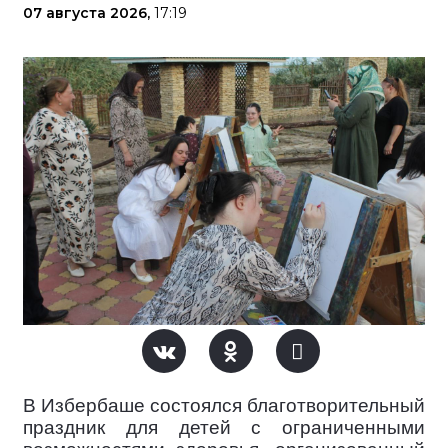
07 августа 2026,
17:19
В Избербаше состоялся благотворительный
праздник для детей с ограниченными