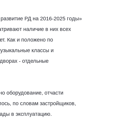
развитие РД на 2016-2025 годы»
тривают наличие в них всех
т. Как и положено по
музыкальные классы и
дворах - отдельные
но оборудование, отчасти
ось, по словам застройщиков,
сады в эксплуатацию.