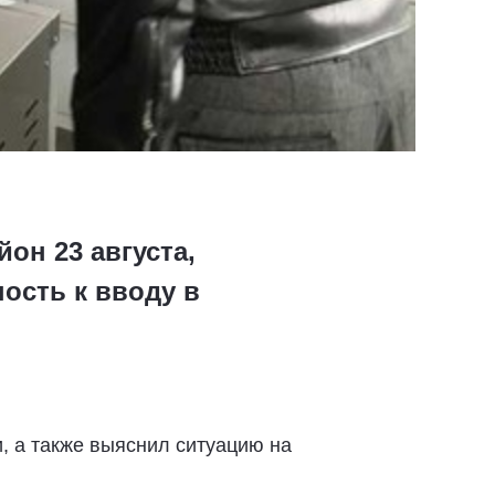
он 23 августа,
ость к вводу в
, а также выяснил ситуацию на