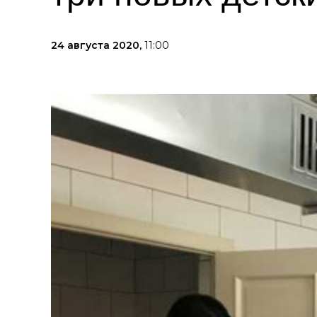
24 августа 2020,
11:00