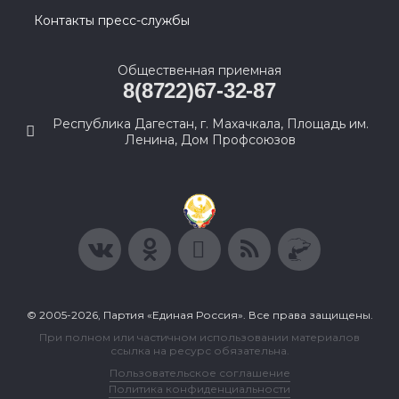
Контакты пресс-службы
Общественная приемная
8(8722)67-32-87
Республика Дагестан, г. Махачкала, Площадь им.
Ленина, Дом Профсоюзов
© 2005-2026, Партия «Единая Россия». Все права защищены.
При полном или частичном использовании материалов
ссылка на ресурс обязательна.
Пользовательское соглашение
Политика конфиденциальности