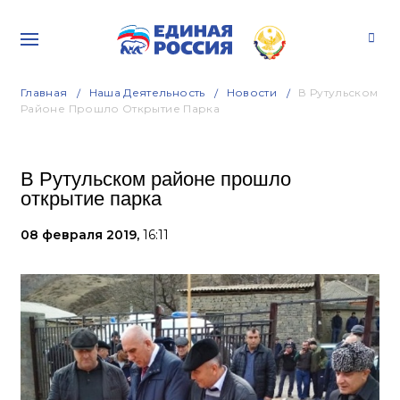
Главная
Наша Деятельность
Новости
В Рутульском
Районе Прошло Открытие Парка
В Рутульском районе прошло
открытие парка
08 февраля 2019,
16:11