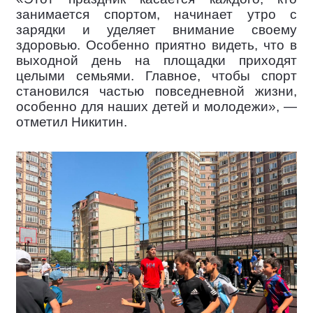
занимается спортом, начинает утро с
зарядки и уделяет внимание своему
здоровью. Особенно приятно видеть, что в
выходной день на площадки приходят
целыми семьями. Главное, чтобы спорт
становился частью повседневной жизни,
особенно для наших детей и молодежи», —
отметил Никитин.