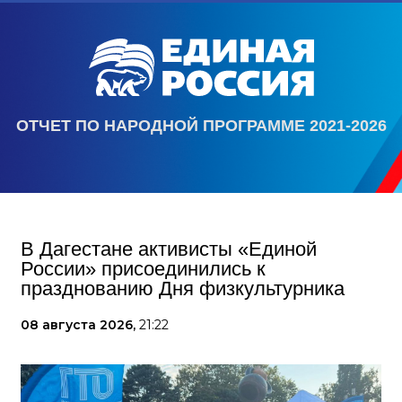
ОТЧЕТ ПО НАРОДНОЙ ПРОГРАММЕ 2021-2026
В Дагестане активисты «Единой
России» присоединились к
празднованию Дня физкультурника
08 августа 2026,
21:22