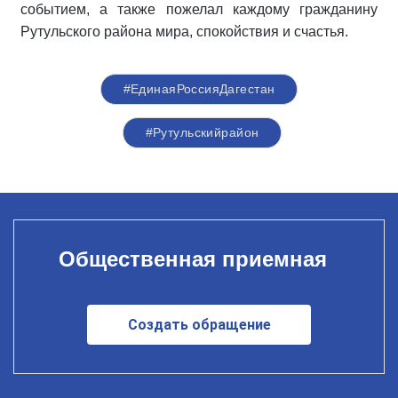
событием, а также пожелал каждому гражданину
Рутульского района мира, спокойствия и счастья.
#ЕдинаяРоссияДагестан
#Рутульскийрайон
Общественная приемная
Создать обращение