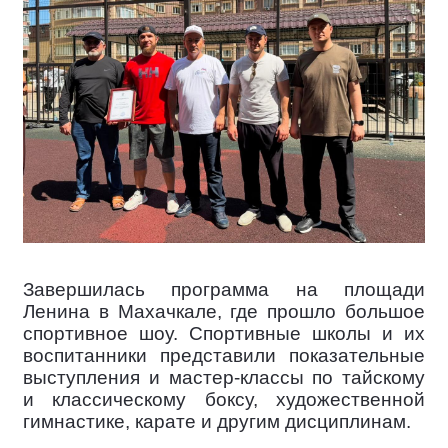
Завершилась программа на площади
Ленина в Махачкале, где прошло большое
спортивное шоу. Спортивные школы и их
воспитанники представили показательные
выступления и мастер-классы по тайскому
и классическому боксу, художественной
гимнастике, карате и другим дисциплинам.