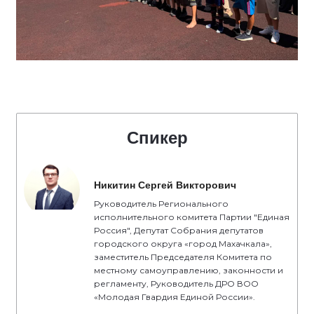
Спикер
Никитин Сергей Викторович
Руководитель Регионального
исполнительного комитета Партии "Единая
Россия", Депутат Собрания депутатов
городского округа «город Махачкала»,
заместитель Председателя Комитета по
местному самоуправлению, законности и
регламенту, Руководитель ДРО ВОО
«Молодая Гвардия Единой России».