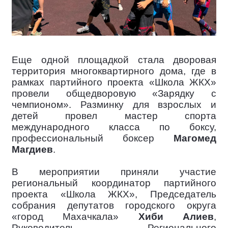
Еще одной площадкой стала дворовая
территория многоквартирного дома, где в
рамках партийного проекта «Школа ЖКХ»
провели общедворовую «Зарядку с
чемпионом». Разминку для взрослых и
детей провел мастер спорта
международного класса по боксу,
профессиональный боксер
Магомед
Магдиев
.
В мероприятии приняли участие
региональный координатор партийного
проекта «Школа ЖКХ», Председатель
собрания депутатов городского округа
«город Махачкала»
Хиби Алиев
,
Руководитель Регионального