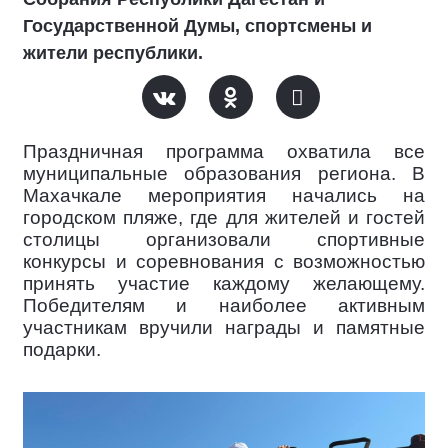
Государственной Думы, спортсмены и
жители республики.
Праздничная программа охватила все
муниципальные образования региона. В
Махачкале мероприятия начались на
городском пляже, где для жителей и гостей
столицы организовали спортивные
конкурсы и соревнования с возможностью
принять участие каждому желающему.
Победителям и наиболее активным
участникам вручили награды и памятные
подарки.