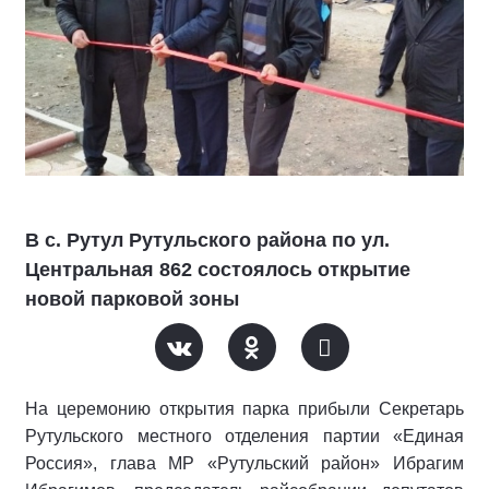
В с. Рутул Рутульского района по ул.
Центральная 862 состоялось открытие
новой парковой зоны
На церемонию открытия парка прибыли Секретарь
Рутульского местного отделения партии «Единая
Россия», глава МР «Рутульский район» Ибрагим