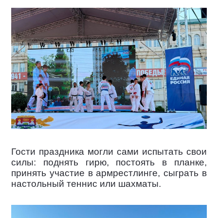
Гости праздника могли сами испытать свои
силы: поднять гирю, постоять в планке,
принять участие в армрестлинге, сыграть в
настольный теннис или шахматы.