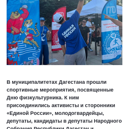
В муниципалитетах Дагестана прошли
спортивные мероприятия, посвященные
Дню физкультурника. К ним
присоединились активисты и сторонники
«Единой России», молодогвардейцы,
депутаты, кандидаты в депутаты Народного
Собрания Республики Дагестан и