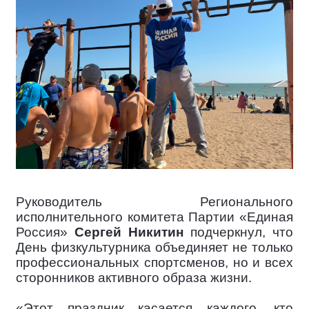
Руководитель Регионального
исполнительного комитета Партии «Единая
Россия»
Сергей Никитин
подчеркнул, что
День физкультурника объединяет не только
профессиональных спортсменов, но и всех
сторонников активного образа жизни.
«Этот праздник касается каждого, кто