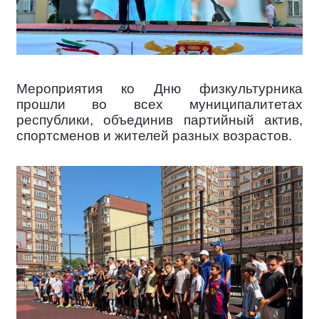
Мероприятия ко Дню физкультурника
прошли во всех муниципалитетах
республики, объединив партийный актив,
спортсменов и жителей разных возрастов.