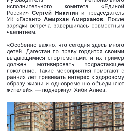
исполнительного комитета «Единой
России»
Сергей Никитин
и председатель
УК «Гарант»
Амирхан Амирханов
. После
зарядки встреча завершилась совместным
чаепитием.
«Особенно важно, что сегодня здесь много
детей. Дагестан по праву гордится своими
выдающимися спортсменами, и их пример
должен мотивировать подрастающее
поколение. Такие мероприятия помогают с
ранних лет прививать интерес к здоровому
образу жизни и одновременно объединяют
жителей», — подчеркнул Хиби Алиев.