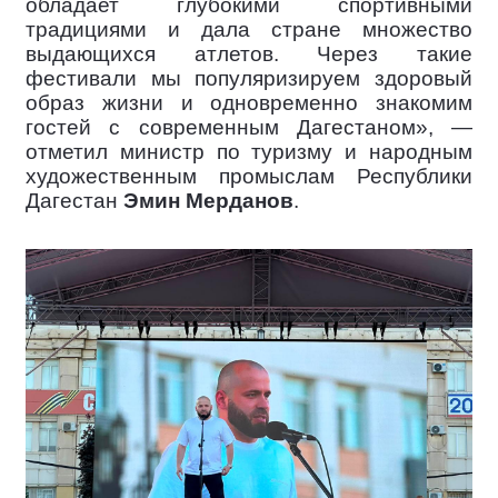
обладает глубокими спортивными
традициями и дала стране множество
выдающихся атлетов. Через такие
фестивали мы популяризируем здоровый
образ жизни и одновременно знакомим
гостей с современным Дагестаном», —
отметил министр по туризму и народным
художественным промыслам Республики
Дагестан
Эмин Мерданов
.