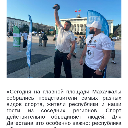
«Сегодня на главной площади Махачкалы
собрались представители самых разных
видов спорта, жители республики и наши
гости из соседних регионов. Спорт
действительно объединяет людей. Для
Дагестана это особенно важно: республика