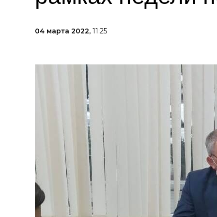
04 марта 2022,
11:25