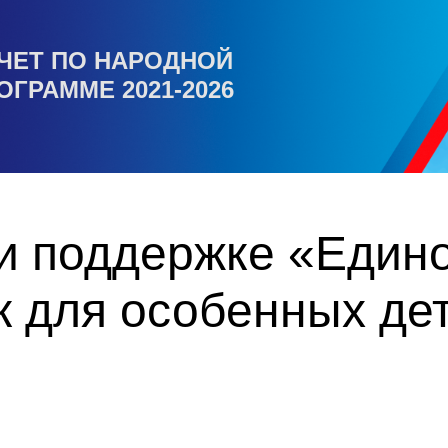
ЧЕТ ПО НАРОДНОЙ
ОГРАММЕ 2021-2026
и поддержке «Един
к для особенных де