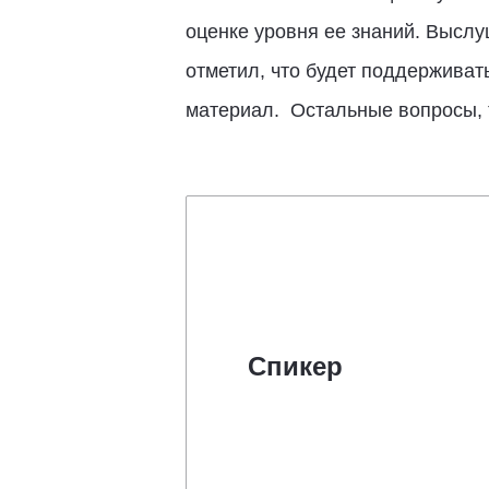
оценке уровня ее знаний. Выслу
отметил, что будет поддерживат
материал. Остальные вопросы, 
Спикер