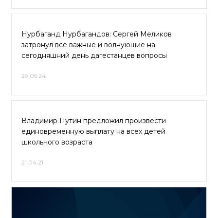
Нурбаганд Нурбагандов: Сергей Меликов
затронул все важные и волнующие на
сегодняшний день дагестанцев вопросы
29.05.24
Владимир Путин предложил произвести
единовременную выплату на всех детей
школьного возраста
21.04.21