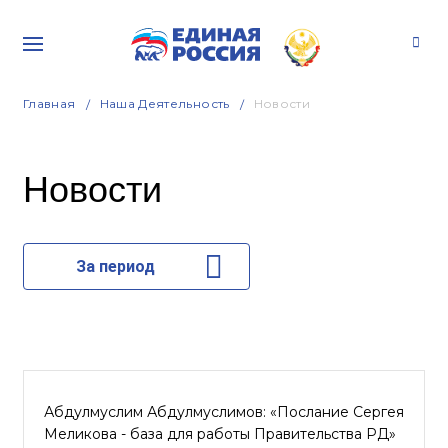
Главная
Наша Деятельность
Новости
Новости
За период
Абдулмуслим Абдулмуслимов: «Послание Сергея
Меликова - база для работы Правительства РД»