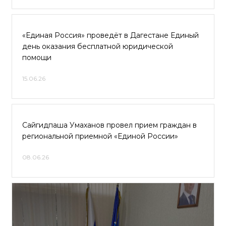
«Единая Россия» проведёт в Дагестане Единый
день оказания бесплатной юридической
помощи
15.06.26
Сайгидпаша Умаханов провел прием граждан в
региональной приемной «Единой России»
08.06.26