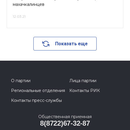
махачкалинцев
12.03.21
Показать еще
О партии
Лица партии
Региональные отделения
Контакты РИК
Контакты пресс-службы
Общественная приемная
8(8722)67-32-87