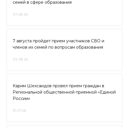
семей в сфере образования
07.08.26
7 августа пройдет прием участников СВО и
членов их семей по вопросам образования
03.08.26
Карим Шехсаидов провел прием граждан в
Региональной общественной приемной «Единой
России»
31.07.26