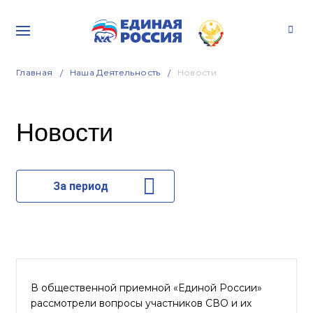
Главная
Наша Деятельность
Новости
Новости
За период
В общественной приемной «Единой России»
рассмотрели вопросы участников СВО и их