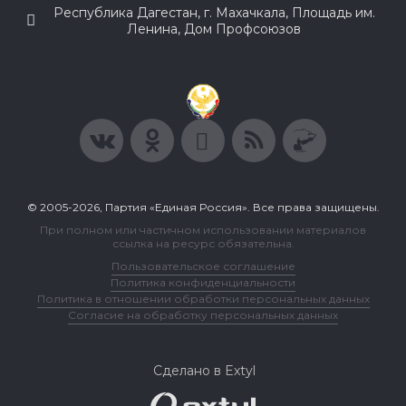
Республика Дагестан, г. Махачкала, Площадь им.
Ленина, Дом Профсоюзов
© 2005-2026, Партия «Единая Россия». Все права защищены.
При полном или частичном использовании материалов
ссылка на ресурс обязательна.
Пользовательское соглашение
Политика конфиденциальности
Политика в отношении обработки персональных данных
Согласие на обработку персональных данных
Сделано в Extyl