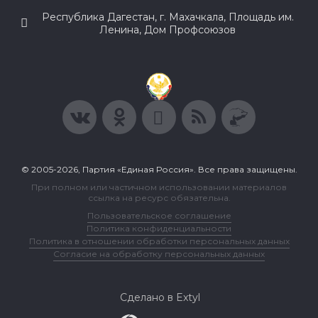
Республика Дагестан, г. Махачкала, Площадь им.
Ленина, Дом Профсоюзов
© 2005-2026, Партия «Единая Россия». Все права защищены.
При полном или частичном использовании материалов
ссылка на ресурс обязательна.
Пользовательское соглашение
Политика конфиденциальности
Политика в отношении обработки персональных данных
Согласие на обработку персональных данных
Сделано в Extyl