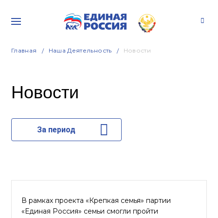
Главная
Наша Деятельность
Новости
Новости
За период
В рамках проекта «Крепкая семья» партии
«Единая Россия» семьи смогли пройти