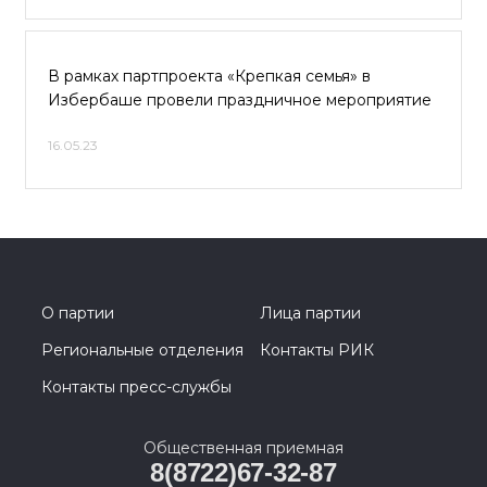
В рамках партпроекта «Крепкая семья» в
Избербаше провели праздничное мероприятие
16.05.23
О партии
Лица партии
Региональные отделения
Контакты РИК
Контакты пресс-службы
Общественная приемная
8(8722)67-32-87