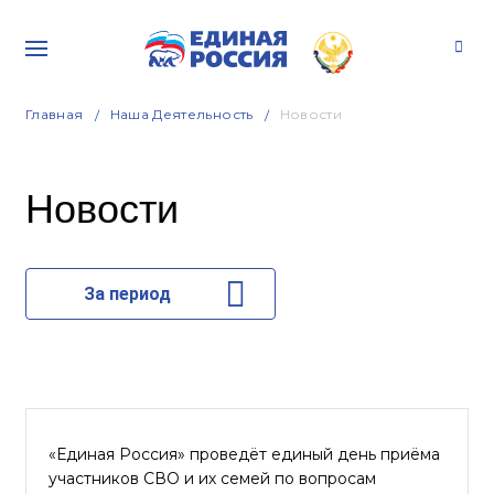
Главная
Наша Деятельность
Новости
Новости
За период
«Единая Россия» проведёт единый день приёма
участников СВО и их семей по вопросам