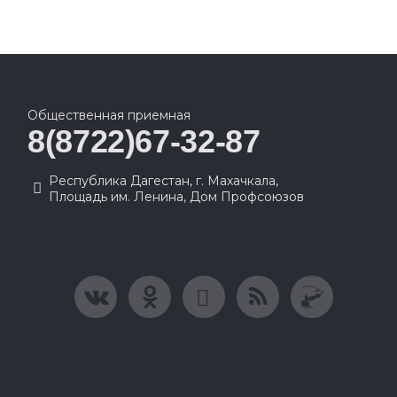
Общественная приемная
8(8722)67-32-87
Республика Дагестан, г. Махачкала,
Площадь им. Ленина, Дом Профсоюзов