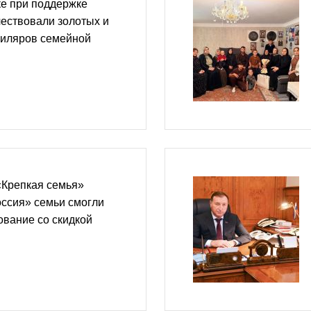
е при поддержке
ествовали золотых и
иляров семейной
«Крепкая семья»
ссия» семьи смогли
вание со скидкой