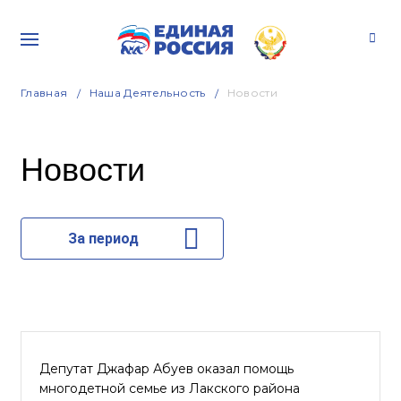
Главная
Наша Деятельность
Новости
Новости
За период
Депутат Джафар Абуев оказал помощь
многодетной семье из Лакского района