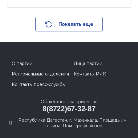
Показать еще
О партии
Лица партии
Региональные отделения
Контакты РИК
Контакты пресс-службы
Общественная приемная
8(8722)67-32-87
Республика Дагестан, г. Махачкала, Площадь им.
Ленина, Дом Профсоюзов