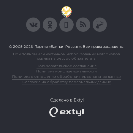
© 2005-2026, Партия «Единая Россия». Все права защищены.
При полном или частичном использовании материалов
ссылка на ресурс обязательна.
Пользовательское соглашение
Политика конфиденциальности
Политика в отношении обработки персональных данных
Согласие на обработку персональных данных
Сделано в Extyl