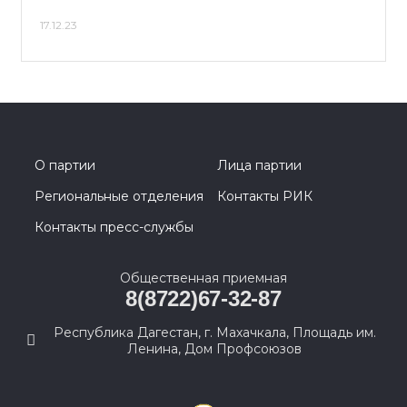
17.12.23
О партии
Лица партии
Региональные отделения
Контакты РИК
Контакты пресс-службы
Общественная приемная
8(8722)67-32-87
Республика Дагестан, г. Махачкала, Площадь им.
Ленина, Дом Профсоюзов