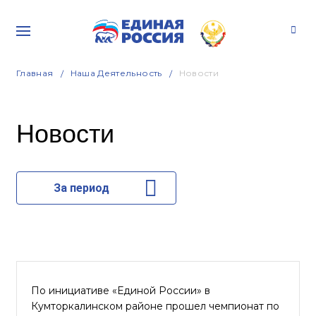
Главная
Наша Деятельность
Новости
Новости
За период
По инициативе «Единой России» в
Кумторкалинском районе прошел чемпионат по