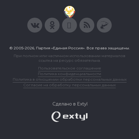
© 2005-2026, Партия «Единая Россия». Все права защищены.
При полном или частичном использовании материалов
ссылка на ресурс обязательна.
Пользовательское соглашение
Политика конфиденциальности
Политика в отношении обработки персональных данных
Согласие на обработку персональных данных
Сделано в Extyl