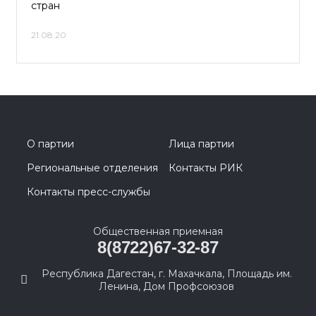
стран
21.08.20
О партии
Лица партии
Региональные отделения
Контакты РИК
Контакты пресс-службы
Общественная приемная
8(8722)67-32-87
Республика Дагестан, г. Махачкала, Площадь им.
Ленина, Дом Профсоюзов