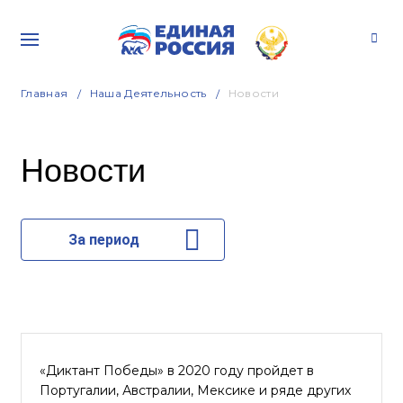
Главная
Наша Деятельность
Новости
Новости
За период
«Диктант Победы» в 2020 году пройдет в
Португалии, Австралии, Мексике и ряде других