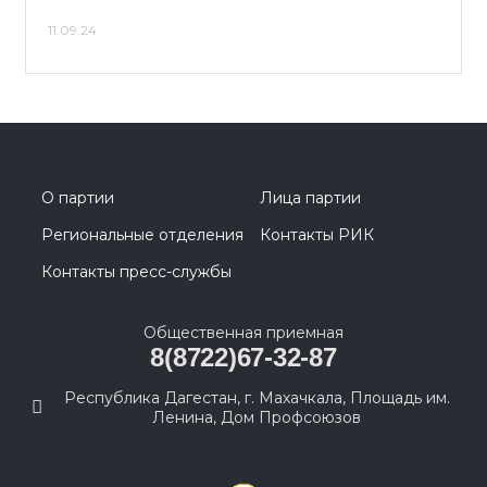
11.09.24
О партии
Лица партии
Региональные отделения
Контакты РИК
Контакты пресс-службы
Общественная приемная
8(8722)67-32-87
Республика Дагестан, г. Махачкала, Площадь им.
Ленина, Дом Профсоюзов