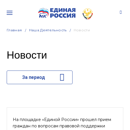
Главная
Наша Деятельность
Новости
Новости
За период
На площадке «Единой России» прошел прием
граждан по вопросам правовой поддержки