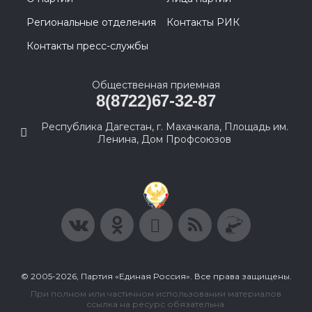
Региональные отделения
Контакты РИК
Контакты пресс-службы
Общественная приемная
8(8722)67-32-87
Республика Дагестан, г. Махачкала, Площадь им.
Ленина, Дом Профсоюзов
© 2005-2026, Партия «Единая Россия». Все права защищены.
При полном или частичном использовании материалов
ссылка на ресурс обязательна.