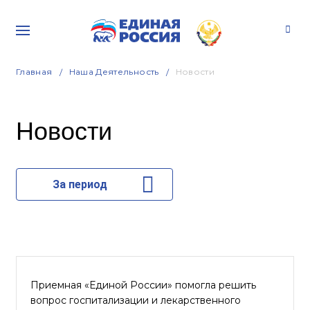
Главная
Наша Деятельность
Новости
Новости
За период
Приемная «Единой России» помогла решить
вопрос госпитализации и лекарственного