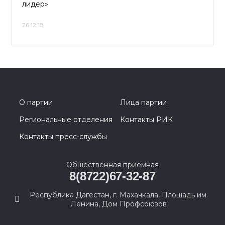
лидер»
26.12.18
О партии
Лица партии
Региональные отделения
Контакты РИК
Контакты пресс-службы
Общественная приемная
8(8722)67-32-87
Республика Дагестан, г. Махачкала, Площадь им.
Ленина, Дом Профсоюзов