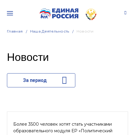
Главная
Наша Деятельность
Новости
Новости
За период
Более 3500 человек хотят стать участниками
образовательного модуля ЕР «Политический