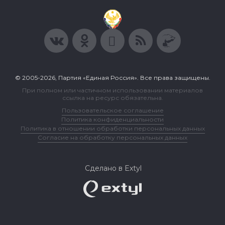
© 2005-2026, Партия «Единая Россия». Все права защищены.
При полном или частичном использовании материалов
ссылка на ресурс обязательна.
Пользовательское соглашение
Политика конфиденциальности
Политика в отношении обработки персональных данных
Согласие на обработку персональных данных
Сделано в Extyl