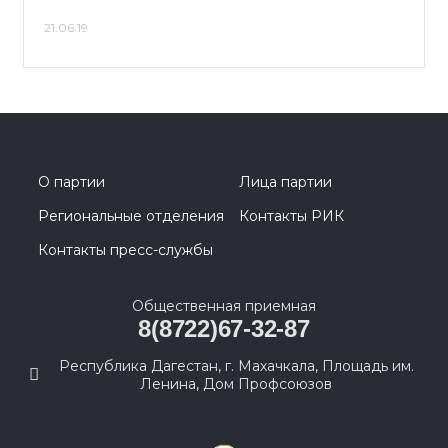
21.06.19
О партии
Лица партии
Региональные отделения
Контакты РИК
Контакты пресс-службы
Общественная приемная
8(8722)67-32-87
Республика Дагестан, г. Махачкала, Площадь им.
Ленина, Дом Профсоюзов