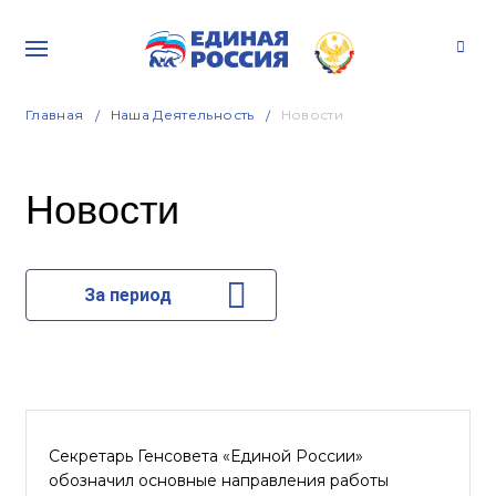
Главная
Наша Деятельность
Новости
Новости
За период
Секретарь Генсовета «Единой России»
обозначил основные направления работы