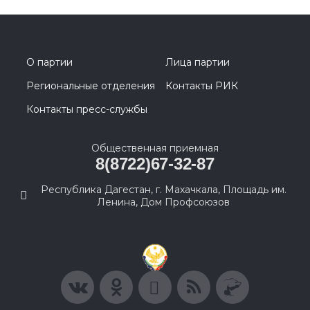
О партии
Лица партии
Региональные отделения
Контакты РИК
Контакты пресс-службы
Общественная приемная
8(8722)67-32-87
Республика Дагестан, г. Махачкала, Площадь им.
Ленина, Дом Профсоюзов