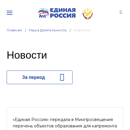
Главная
Наша Деятельность
Новости
Новости
За период
«Единая Россия» передала в Минпросвещения
перечень объектов образования для капремонта