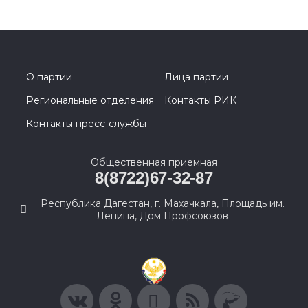
О партии
Лица партии
Региональные отделения
Контакты РИК
Контакты пресс-службы
Общественная приемная
8(8722)67-32-87
Республика Дагестан, г. Махачкала, Площадь им.
Ленина, Дом Профсоюзов