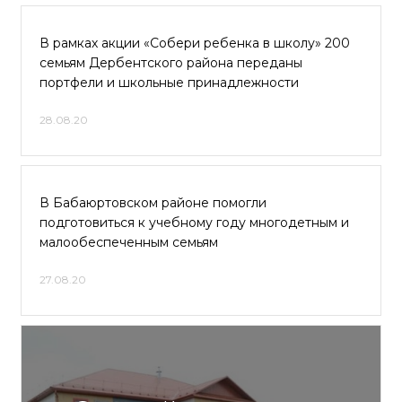
В рамках акции «Собери ребенка в школу» 200
семьям Дербентского района переданы
портфели и школьные принадлежности
28.08.20
В Бабаюртовском районе помогли
подготовиться к учебному году многодетным и
малообеспеченным семьям
27.08.20