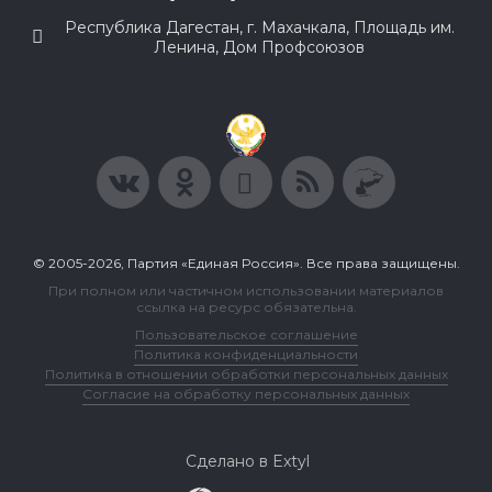
Республика Дагестан, г. Махачкала, Площадь им.
Ленина, Дом Профсоюзов
© 2005-2026, Партия «Единая Россия». Все права защищены.
При полном или частичном использовании материалов
ссылка на ресурс обязательна.
Пользовательское соглашение
Политика конфиденциальности
Политика в отношении обработки персональных данных
Согласие на обработку персональных данных
Сделано в Extyl