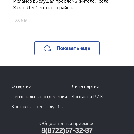
Исламов выслушал проблемы жителей села
Хазар Дербентского района
10.06.19
Показать еще
О партии
Лица партии
Региональные отделения
Контакты РИК
Контакты пресс-службы
Общественная приемная
8(8722)67-32-87