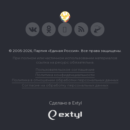
© 2005-2026, Партия «Единая Россия». Все права защищены.
При полном или частичном использовании материалов
ссылка на ресурс обязательна.
Пользовательское соглашение
Политика конфиденциальности
Политика в отношении обработки персональных данных
Согласие на обработку персональных данных
Сделано в Extyl