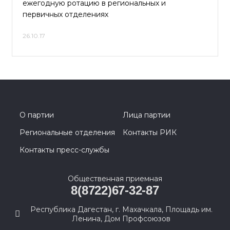
ежегодную ротацию в региональных и
первичных отделениях
26.10.17
О партии
Лица партии
Региональные отделения
Контакты РИК
Контакты пресс-службы
Общественная приемная
8(8722)67-32-87
Республика Дагестан, г. Махачкала, Площадь им.
Ленина, Дом Профсоюзов