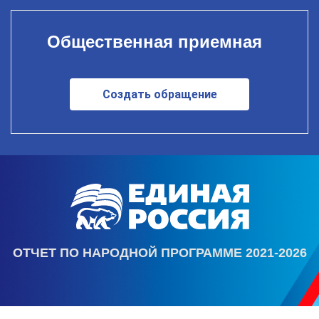
Общественная приемная
Создать обращение
ОТЧЕТ ПО НАРОДНОЙ ПРОГРАММЕ 2021-2026