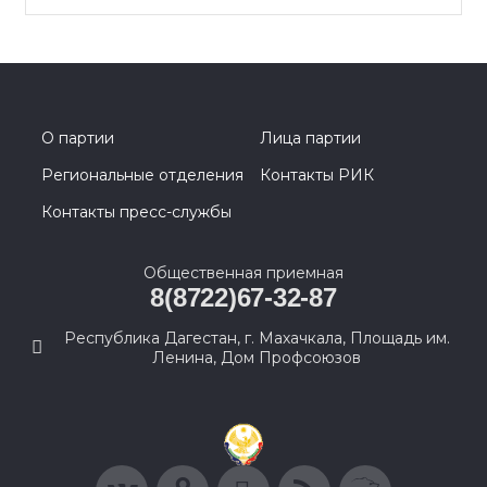
О партии
Лица партии
Региональные отделения
Контакты РИК
Контакты пресс-службы
Общественная приемная
8(8722)67-32-87
Республика Дагестан, г. Махачкала, Площадь им.
Ленина, Дом Профсоюзов