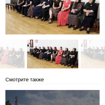
Смотрите также