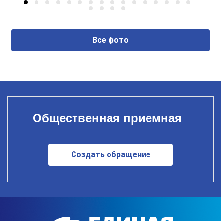
Все фото
Общественная приемная
Создать обращение