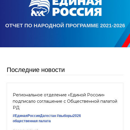
ОТЧЕТ ПО НАРОДНОЙ ПРОГРАММЕ 2021-2026
Последние новости
Региональное отделение «Единой России»
подписало соглашение с Общественной палатой
РД
#ЕдинаяРоссияДагестан
#выборы2026
общественная палата