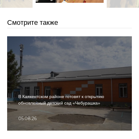
Смотрите также
В Каякентском районе готовят к открытию
обновленный детский сад «Чебурашка»
05.08.26