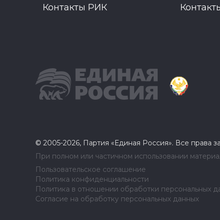
Контакты РИК
Контакт
© 2005-2026, Партия «Единая Россия». Все права 
При полном или частичном использовании материал
Пользовательское соглашение
Политика конфиденциальности
Политика в отношении обработки персональных д
Согласие на обработку персональных данных