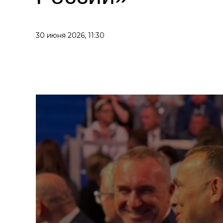
30 июня 2026,
11:30