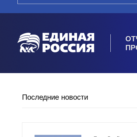
ОТ
ПР
Последние новости