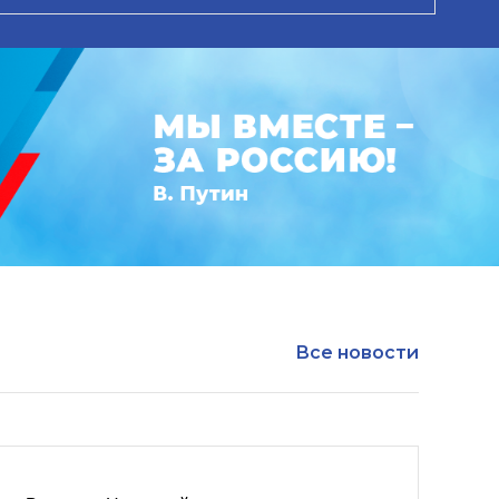
Все новости