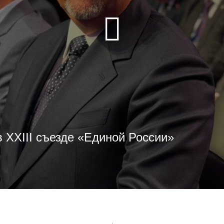
 XXIII съезде «Единой России»