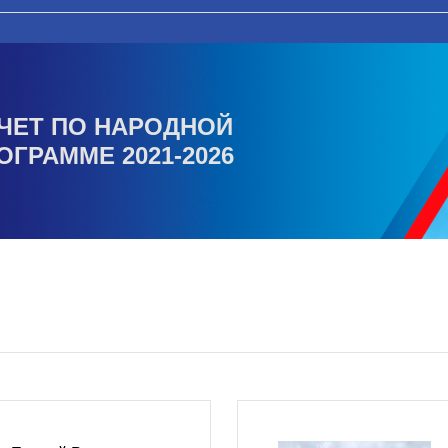
ЧЕТ ПО НАРОДНОЙ
ОГРАММЕ 2021-2026