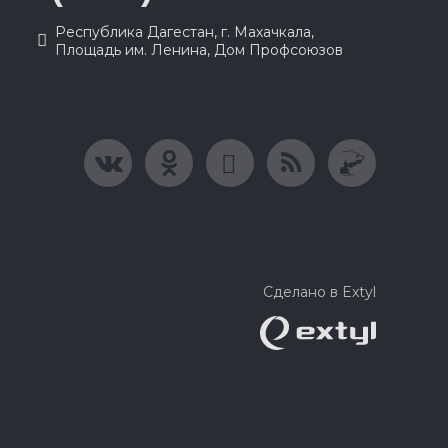
Республика Дагестан, г. Махачкала,
Площадь им. Ленина, Дом Профсоюзов
Сделано в Extyl