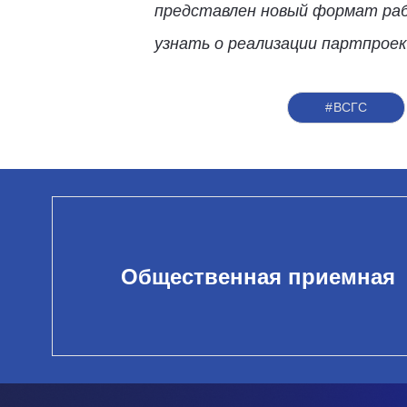
представлен новый формат ра
узнать о реализации партпрое
#ВСГС
Общественная приемная