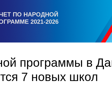
ЧЕТ ПО НАРОДНОЙ
ОГРАММЕ 2021-2026
ой программы в Даг
тся 7 новых школ