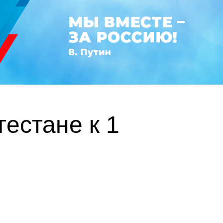
естане к 1