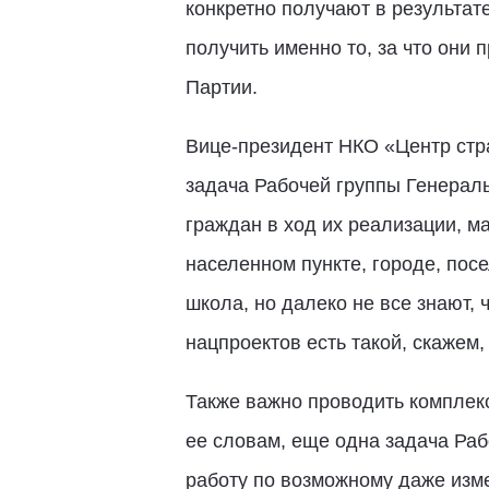
конкретно получают в результате
получить именно то, за что они 
Партии.
Вице-президент НКО «Центр стр
задача Рабочей группы Генераль
граждан в ход их реализации, м
населенном пункте, городе, посе
школа, но далеко не все знают, 
нацпроектов есть такой, скажем,
Также важно проводить комплек
ее словам, еще одна задача Раб
работу по возможному даже изме