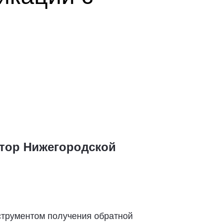
атор Нижегородской
трументом получения обратной