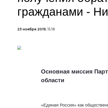
гражданами - Ни
23 ноября 2019,
15:18
Основная миссия Парт
области
«Единая Россия» как обществен