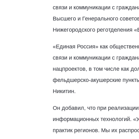
связи и коммуникации с граждан
Высшего и Генерального советов
Нижегородского реготделения «
«Единая Россия» как обществен
связи и коммуникации с граждан
нацпроектов, в том числе как д
фельдшерско-акушерские пункты 
Никитин.
Он добавил, что при реализации
информационных технологий. «У 
практик регионов. Мы их распро