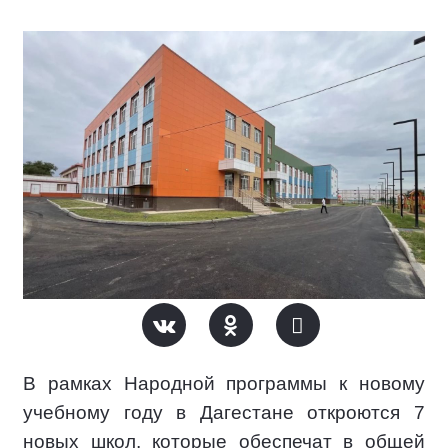
В рамках Народной программы к новому
учебному году в Дагестане откроются 7
новых школ, которые обеспечат в общей