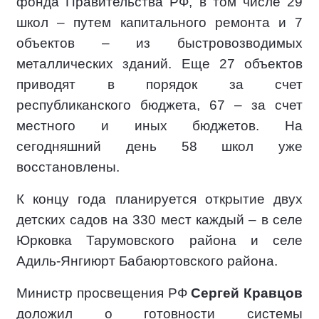
фонда Правительства РФ, в том числе 29
школ – путем капитального ремонта и 7
объектов – из быстровозводимых
металлических зданий. Еще 27 объектов
приводят в порядок за счет
республиканского бюджета, 67 – за счет
местного и иных бюджетов. На
сегодняшний день 58 школ уже
восстановлены.
К концу года планируется открытие двух
детских садов на 330 мест каждый – в селе
Юрковка Тарумовского района и селе
Адиль-Янгиюрт Бабаюртовского района.
Министр просвещения РФ
Сергей Кравцов
доложил о готовности системы