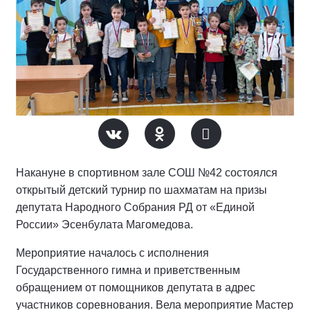
Накануне в спортивном зале СОШ №42 состоялся
открытый детский турнир по шахматам на призы
депутата Народного Собрания РД от «Единой
России» Эсенбулата Магомедова.
Мероприятие началось с исполнения
Государственного гимна и приветственным
обращением от помощников депутата в адрес
участников соревнования. Вела мероприятие Мастер