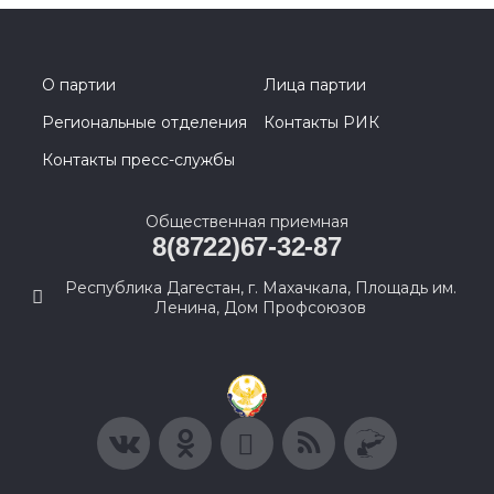
О партии
Лица партии
Региональные отделения
Контакты РИК
Контакты пресс-службы
Общественная приемная
8(8722)67-32-87
Республика Дагестан, г. Махачкала, Площадь им.
Ленина, Дом Профсоюзов