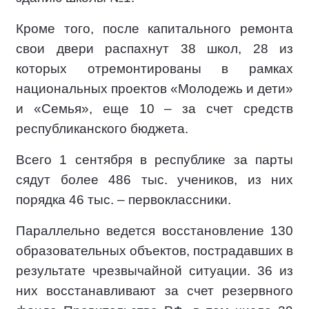
Кроме того, после капитального ремонта
свои двери распахнут 38 школ, 28 из
которых отремонтированы в рамках
национальных проектов «Молодежь и дети»
и «Семья», еще 10 – за счет средств
республиканского бюджета.
Всего 1 сентября в республике за парты
сядут более 486 тыс. учеников, из них
порядка 46 тыс. – первоклассники.
Параллельно ведется восстановление 130
образовательных объектов, пострадавших в
результате чрезвычайной ситуации. 36 из
них восстанавливают за счет резервного