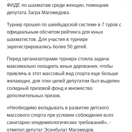
ФИДЕ по шахматам среди женщин, помощник
депутата Загра Магомедова.
Турнир прошел по швейцарской системе в 7 туров с
официальным обсчетом рейтинга для юных
шахматистов. Для участия в турнире
зарегистрировались более 50 детей.
Перед организаторами турнира стояла задача
максимально поощрить юные дарования, чтобы
привлечь в этот массовый вид спорта еще больше
желающих, для этих целей депутатом был выделен
солидный призовой фонд и множество
дополнительных призов.
«Необходимо вкладывать в развитие детского
массового спорта при условии соблюдения всех
санитарно-эпидемиологических требований», -
отметил депутат Эсенбулат Магомедов.