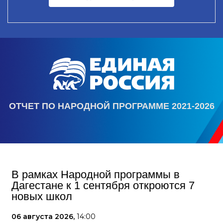
ОТЧЕТ ПО НАРОДНОЙ ПРОГРАММЕ 2021-2026
В рамках Народной программы в
Дагестане к 1 сентября откроются 7
новых школ
06 августа 2026,
14:00