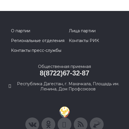
О партии
Лица партии
Региональные отделения
Контакты РИК
Контакты пресс-службы
Общественная приемная
8(8722)67-32-87
Республика Дагестан, г. Махачкала, Площадь им.
Ленина, Дом Профсоюзов