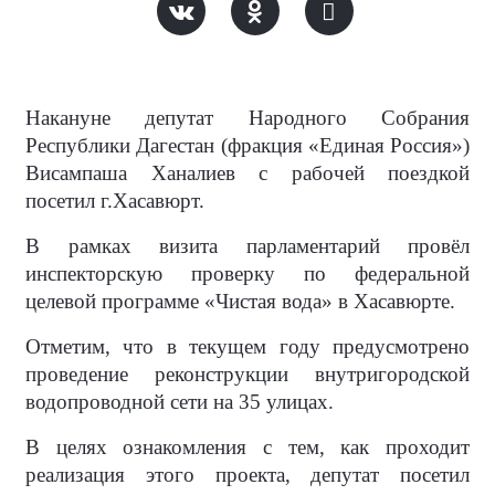
Накануне депутат Народного Собрания
Республики Дагестан (фракция «Единая Россия»)
Висампаша Ханалиев с рабочей поездкой
посетил г.Хасавюрт.
В рамках визита парламентарий провёл
инспекторскую проверку по федеральной
целевой программе «Чистая вода» в Хасавюрте.
Отметим, что в текущем году предусмотрено
проведение реконструкции внутригородской
водопроводной сети на 35 улицах.
В целях ознакомления с тем, как проходит
реализация этого проекта, депутат посетил