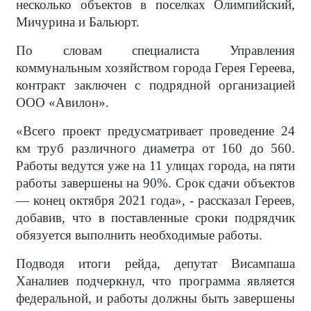
несколько объектов в поселках Олимпийский,
Мичурина и Бальюрт.
По словам специалиста Управления
коммунальным хозяйством города Герея Гереева,
контракт заключен с подрядной организацией
ООО «Авилон».
«Всего проект предусматривает проведение 24
км труб различного диаметра от 160 до 560.
Работы ведутся уже на 11 улицах города, на пяти
работы завершены на 90%. Срок сдачи объектов
— конец октября 2021 года», - рассказал Гереев,
добавив, что в поставленные сроки подрядчик
обязуется выполнить необходимые работы.
Подводя итоги рейда, депутат Висампаша
Ханалиев подчеркнул, что программа является
федеральной, и работы должны быть завершены