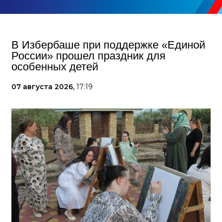
В Избербаше при поддержке «Единой
России» прошел праздник для
особенных детей
07 августа 2026,
17:19