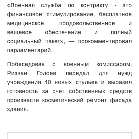
«Военная служба по контракту - это
финансовое стимулирование, бесплатное
медицинское, продовольственное и
вещевое обеспечение и полный
социальный пакет», — прокомментировал
парламентарий.
Побеседовав с военным комиссаром,
Ризван Голоев передал для нужд
учреждения 40 новых стульев и выразил
готовность за счет собственных средств
произвести косметический ремонт фасада
здания.