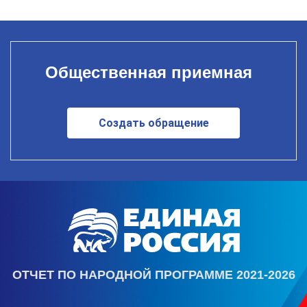
Общественная приемная
Создать обращение
ОТЧЕТ ПО НАРОДНОЙ ПРОГРАММЕ 2021-2026