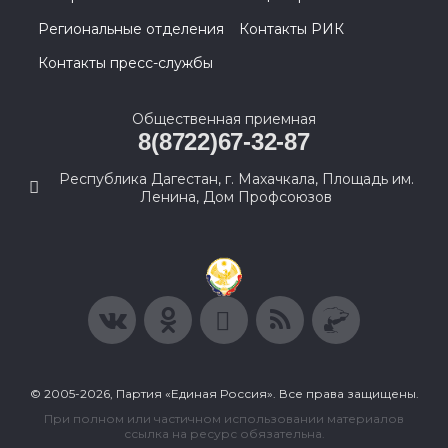
Региональные отделения
Контакты РИК
Контакты пресс-службы
Общественная приемная
8(8722)67-32-87
Республика Дагестан, г. Махачкала, Площадь им.
Ленина, Дом Профсоюзов
© 2005-2026, Партия «Единая Россия». Все права защищены.
При полном или частичном использовании материалов
ссылка на ресурс обязательна.