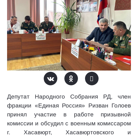
Депутат Народного Собрания РД, член
фракции «Единая Россия» Ризван Голоев
принял участие в работе призывной
комиссии и обсудил с военным комиссаром
г. Хасавюрт, Хасавюртовского и