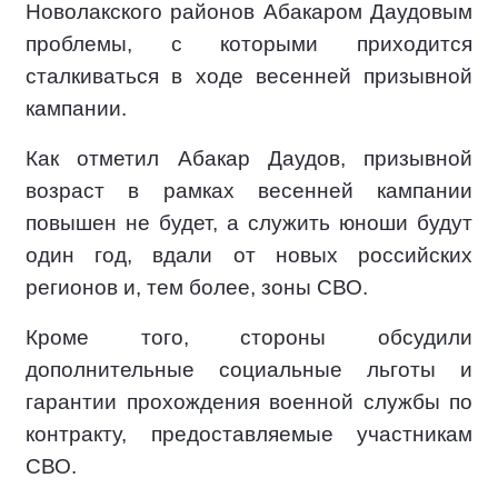
Новолакского районов Абакаром Даудовым
проблемы, с которыми приходится
сталкиваться в ходе весенней призывной
кампании.
Как отметил Абакар Даудов, призывной
возраст в рамках весенней кампании
повышен не будет, а служить юноши будут
один год, вдали от новых российских
регионов и, тем более, зоны СВО.
Кроме того, стороны обсудили
дополнительные социальные льготы и
гарантии прохождения военной службы по
контракту, предоставляемые участникам
СВО.