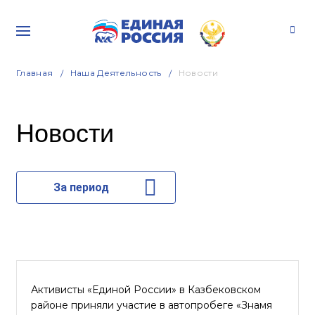
Главная
Наша Деятельность
Новости
Новости
За период
Активисты «Единой России» в Казбековском
районе приняли участие в автопробеге «Знамя