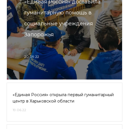
«Единая Россия» доставила
гуманитарную помощь в
социальные учреждения
Запорожья
20.09.22
«Единая Россия» открыла первый гуманитарный
центр в Харьковской области
19.06.22