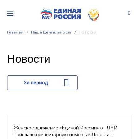
Главная
Наша Деятельность
Новости
Новости
За период
Женское движение «Единой России» от ДНР
прислало гуманитарную помощь в Дагестан