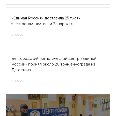
«Единая Россия» доставила 25 тысяч
электроплит жителям Запорожья
21.09.22
Белгородский логистический центр «Единой
России» принял около 20 тонн винограда из
Дагестана
21.09.22